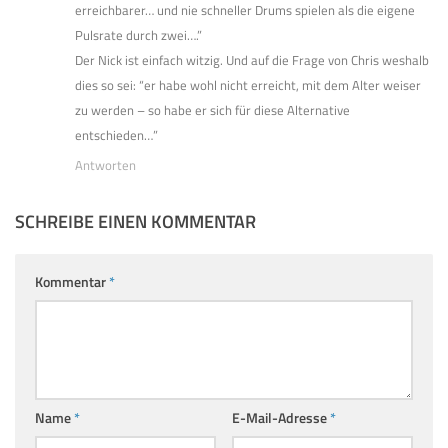
erreichbarer… und nie schneller Drums spielen als die eigene
Pulsrate durch zwei….”
Der Nick ist einfach witzig. Und auf die Frage von Chris weshalb
dies so sei: “er habe wohl nicht erreicht, mit dem Alter weiser
zu werden – so habe er sich für diese Alternative
entschieden…”
Antworten
SCHREIBE EINEN KOMMENTAR
Kommentar
*
Name
*
E-Mail-Adresse
*