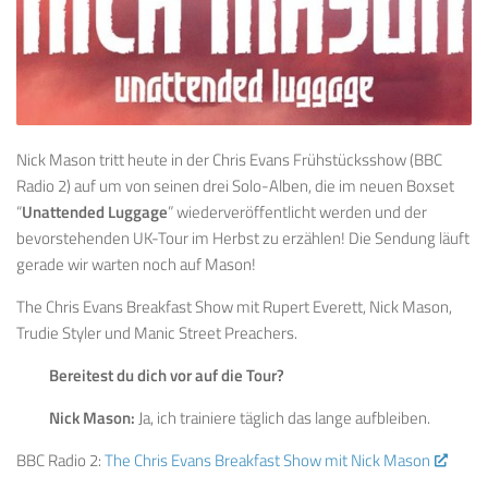
Nick Mason tritt heute in der Chris Evans Frühstücksshow (BBC
Radio 2) auf um von seinen drei Solo-Alben, die im neuen Boxset
“
Unattended Luggage
” wiederveröffentlicht werden und der
bevorstehenden UK-Tour im Herbst zu erzählen! Die Sendung läuft
gerade wir warten noch auf Mason!
The Chris Evans Breakfast Show mit Rupert Everett, Nick Mason,
Trudie Styler und Manic Street Preachers.
Bereitest du dich vor auf die Tour?
Nick Mason:
Ja, ich trainiere täglich das lange aufbleiben.
BBC Radio 2:
The Chris Evans Breakfast Show mit Nick Mason