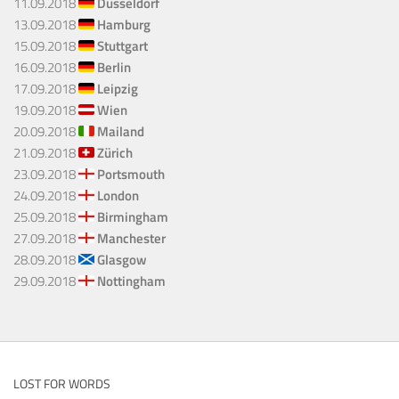
11.09.2018
Düsseldorf
13.09.2018
Hamburg
15.09.2018
Stuttgart
16.09.2018
Berlin
17.09.2018
Leipzig
19.09.2018
Wien
20.09.2018
Mailand
21.09.2018
Zürich
23.09.2018
Portsmouth
24.09.2018
London
25.09.2018
Birmingham
27.09.2018
Manchester
28.09.2018
Glasgow
29.09.2018
Nottingham
LOST FOR WORDS