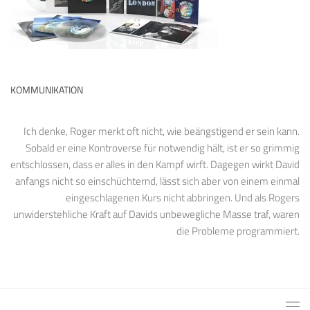
KOMMUNIKATION
Ich denke, Roger merkt oft nicht, wie beängstigend er sein kann.
Sobald er eine Kontroverse für notwendig hält, ist er so grimmig
entschlossen, dass er alles in den Kampf wirft. Dagegen wirkt David
anfangs nicht so einschüchternd, lässt sich aber von einem einmal
eingeschlagenen Kurs nicht abbringen. Und als Rogers
unwiderstehliche Kraft auf Davids unbewegliche Masse traf, waren
die Probleme programmiert.