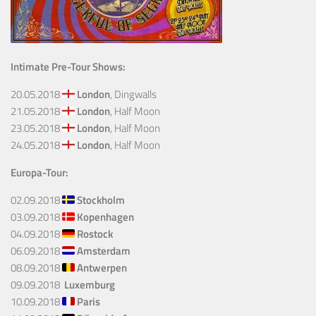
Intimate Pre-Tour Shows:
20.05.2018
London
, Dingwalls
21.05.2018
London
, Half Moon
23.05.2018
London
, Half Moon
24.05.2018
London
, Half Moon
Europa-Tour:
02.09.2018
Stockholm
03.09.2018
Kopenhagen
04.09.2018
Rostock
06.09.2018
Amsterdam
08.09.2018
Antwerpen
09.09.2018
Luxemburg
10.09.2018
Paris