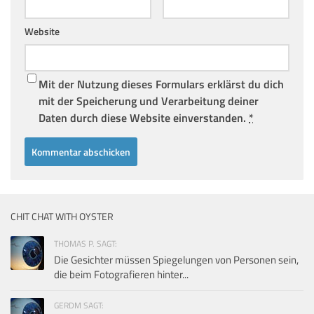
Website
Mit der Nutzung dieses Formulars erklärst du dich
mit der Speicherung und Verarbeitung deiner
Daten durch diese Website einverstanden.
*
CHIT CHAT WITH OYSTER
THOMAS P. SAGT:
Die Gesichter müssen Spiegelungen von Personen sein,
die beim Fotografieren hinter...
GERDM SAGT: