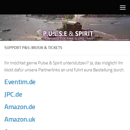
Unter dem Inhalt
SUPPORT P&S: MUSIK & TICKETS
Ihr möchtet gerne Pulse & Spirit unterstützen? Ja, das möglich! Ihr
klickt dafür unsere Partnerlinks an und führt eure Bestellung durch.
Eventim.de
JPC.de
Amazon.de
Amazon.uk