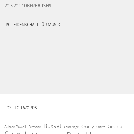
20.3.2027
OBERHAUSEN
JPC LEIDENSCHAFT FÜR MUSIK
LOST FOR WORDS
Boxset
Cinema
Charity
Aubrey Powell
Birthday
Cambridge
Charts