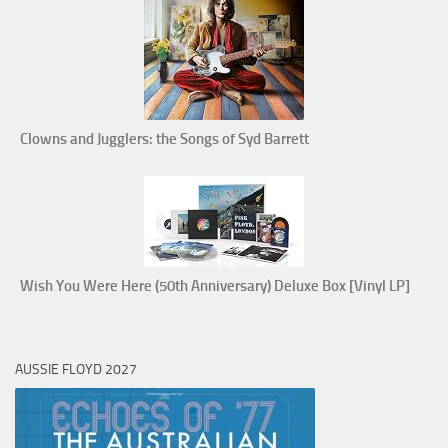
Clowns and Jugglers: the Songs of Syd Barrett
Wish You Were Here (50th Anniversary) Deluxe Box [Vinyl LP]
AUSSIE FLOYD 2027