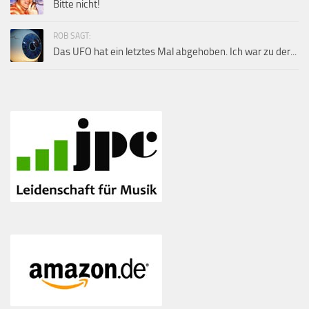
Bitte nicht!
ROB SAGT:
Das UFO hat ein letztes Mal abgehoben. Ich war zu der...