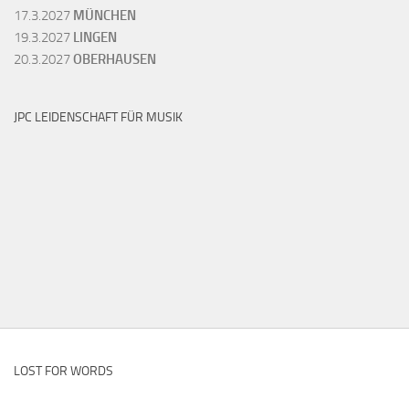
17.3.2027
MÜNCHEN
19.3.2027
LINGEN
20.3.2027
OBERHAUSEN
JPC LEIDENSCHAFT FÜR MUSIK
LOST FOR WORDS