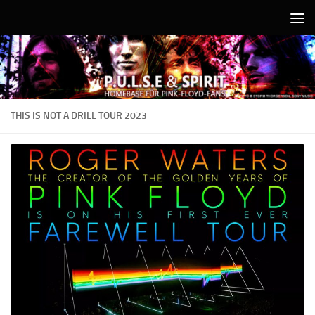
Unter dem Inhalt
THIS IS NOT A DRILL TOUR 2023