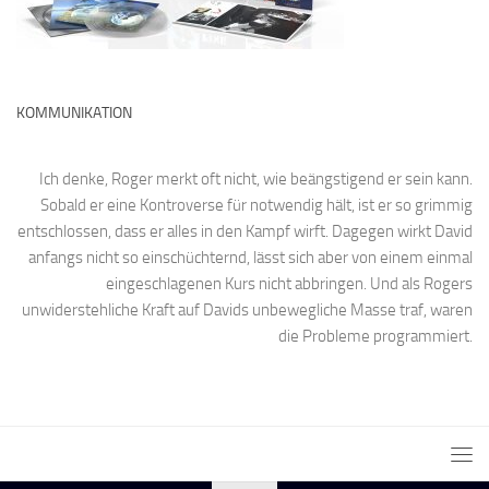
KOMMUNIKATION
Ich denke, Roger merkt oft nicht, wie beängstigend er sein kann.
Sobald er eine Kontroverse für notwendig hält, ist er so grimmig
entschlossen, dass er alles in den Kampf wirft. Dagegen wirkt David
anfangs nicht so einschüchternd, lässt sich aber von einem einmal
eingeschlagenen Kurs nicht abbringen. Und als Rogers
unwiderstehliche Kraft auf Davids unbewegliche Masse traf, waren
die Probleme programmiert.