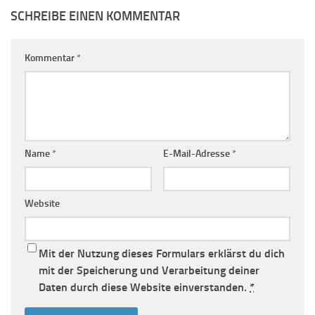
SCHREIBE EINEN KOMMENTAR
Kommentar
*
Name
*
E-Mail-Adresse
*
Website
Mit der Nutzung dieses Formulars erklärst du dich
mit der Speicherung und Verarbeitung deiner
Daten durch diese Website einverstanden.
*