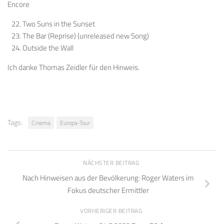
Encore
Two Suns in the Sunset
The Bar (Reprise) (unreleased new Song)
Outside the Wall
Ich danke Thomas Zeidler für den Hinweis.
Tags:
Cinema
Europa-Tour
NÄCHSTER BEITRAG
Nach Hinweisen aus der Bevölkerung: Roger Waters im
Fokus deutscher Ermittler
VORHERIGER BEITRAG