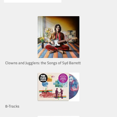
Clowns and Jugglers: the Songs of Syd Barrett
8-Tracks