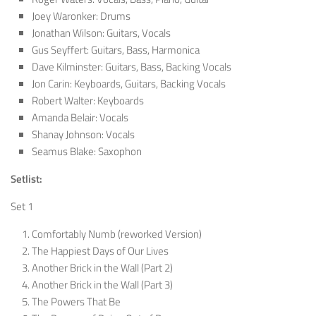
Joey Waronker: Drums
Jonathan Wilson: Guitars, Vocals
Gus Seyffert: Guitars, Bass, Harmonica
Dave Kilminster: Guitars, Bass, Backing Vocals
Jon Carin: Keyboards, Guitars, Backing Vocals
Robert Walter: Keyboards
Amanda Belair: Vocals
Shanay Johnson: Vocals
Seamus Blake: Saxophon
Setlist:
Set 1
Comfortably Numb (reworked Version)
The Happiest Days of Our Lives
Another Brick in the Wall (Part 2)
Another Brick in the Wall (Part 3)
The Powers That Be