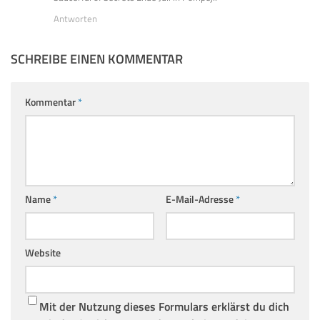
Antworten
SCHREIBE EINEN KOMMENTAR
Kommentar
*
Name
*
E-Mail-Adresse
*
Website
Mit der Nutzung dieses Formulars erklärst du dich