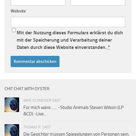
Website
Mit der Nutzung dieses Formulars erklärst du dich
mit der Speicherung und Verarbeitung deiner
Daten durch diese Website einverstanden.
*
CHIT CHAT WITH OYSTER
MIKE SCHNEIDER SAGT:
Für mich wäre ...... -Studio Animals Steven Wilson (LP
&CD) -Live...
THOMAS P. SAGT:
Die Gesichter müssen Spiegelungen von Personen sein,