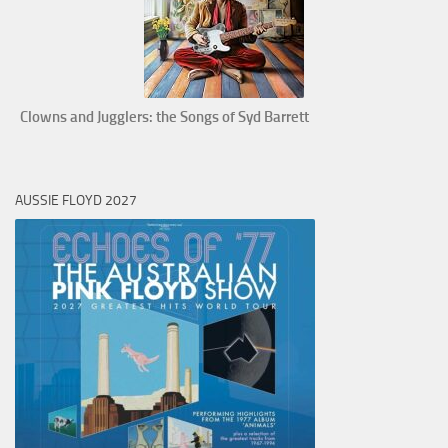
Clowns and Jugglers: the Songs of Syd Barrett
AUSSIE FLOYD 2027