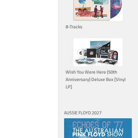
8-Tracks
Wish You Were Here (50th
Anniversary) Deluxe Box [Vinyl
LP]
AUSSIE FLOYD 2027