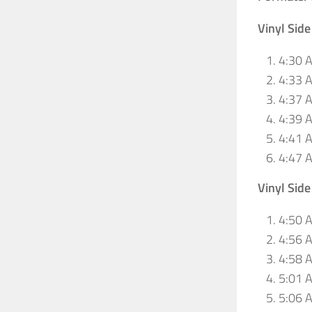
Vinyl Side
4:30 A
4:33 
4:37 
4:39 A
4:41 A
4:47 
Vinyl Side
4:50 A
4:56 A
4:58 A
5:01 A
5:06 A