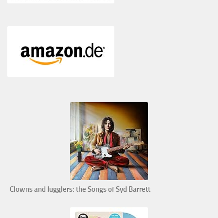
Clowns and Jugglers: the Songs of Syd Barrett