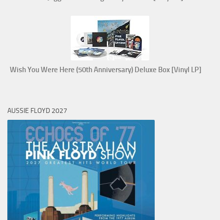
Wish You Were Here (50th Anniversary) Deluxe Box [Vinyl LP]
AUSSIE FLOYD 2027