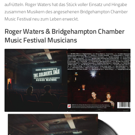
aufrütteln. Roger Waters hat das Stück voller Einsatz und Hingabe
zusammen Musikern des angesehenen Bridgehampton Chamber
Music Festival neu zum Leben erweckt.
Roger Waters & Bridgehampton Chamber
Music Festival Musicians