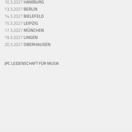
10.3.2027
HAMBURG
13.3.2027
BERLIN
14.3.2027
BIELEFELD
15.3.2027
LEIPZIG
17.3.2027
MÜNCHEN
19.3.2027
LINGEN
20.3.2027
OBERHAUSEN
JPC LEIDENSCHAFT FÜR MUSIK