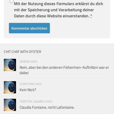
Mit der Nutzung dieses Formulars erklärst du dich
mit der Speicherung und Verarbeitung deiner
Daten durch diese Website einverstanden.
*
CHIT CHAT WITH OYSTER
GERDM SAGT:
Nein, aber bei den anderen Fishermen-Auftritten war er
dabei
CHRISTIAN SAGT:
Kein Nick?
TORSTEN LAUMEN SAGT:
Claudia Fontaine, nicht Lafontaine.