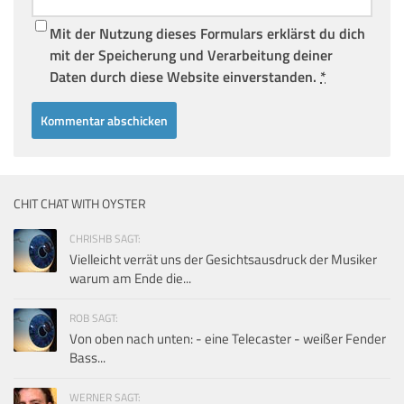
Mit der Nutzung dieses Formulars erklärst du dich
mit der Speicherung und Verarbeitung deiner
Daten durch diese Website einverstanden.
*
CHIT CHAT WITH OYSTER
CHRISHB SAGT:
Vielleicht verrät uns der Gesichtsausdruck der Musiker
warum am Ende die...
ROB SAGT:
Von oben nach unten: - eine Telecaster - weißer Fender
Bass...
WERNER SAGT: