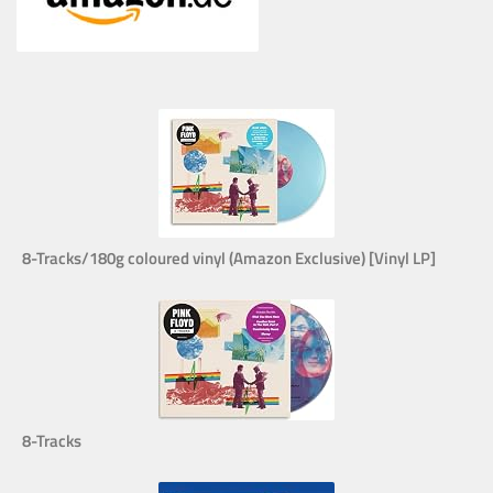
8-Tracks/180g coloured vinyl (Amazon Exclusive) [Vinyl LP]
8-Tracks