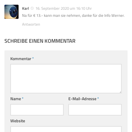
Karl
16. September 2020 um 16:10 Uhr
Na für € 13.- kann man sie nehmen, danke für die Info Werner.
Antworten
SCHREIBE EINEN KOMMENTAR
Kommentar
*
Name
*
E-Mail-Adresse
*
Website