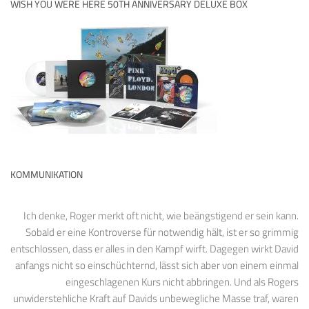
WISH YOU WERE HERE 50TH ANNIVERSARY DELUXE BOX
KOMMUNIKATION
Ich denke, Roger merkt oft nicht, wie beängstigend er sein kann.
Sobald er eine Kontroverse für notwendig hält, ist er so grimmig
entschlossen, dass er alles in den Kampf wirft. Dagegen wirkt David
anfangs nicht so einschüchternd, lässt sich aber von einem einmal
eingeschlagenen Kurs nicht abbringen. Und als Rogers
unwiderstehliche Kraft auf Davids unbewegliche Masse traf, waren