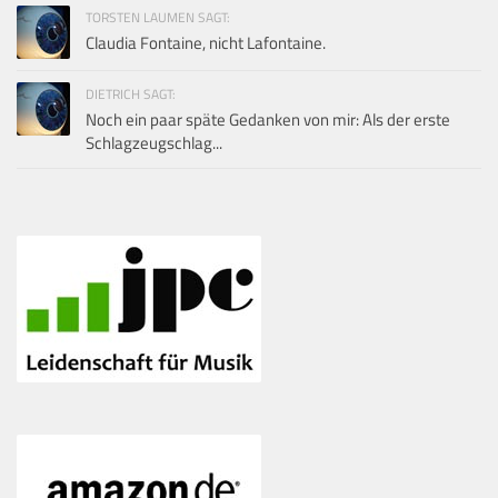
TORSTEN LAUMEN SAGT:
Claudia Fontaine, nicht Lafontaine.
DIETRICH SAGT:
Noch ein paar späte Gedanken von mir: Als der erste
Schlagzeugschlag...