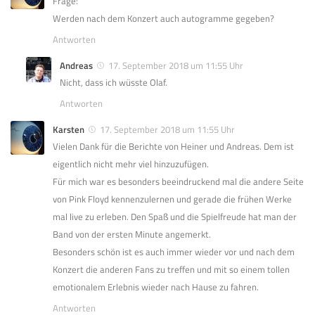
Frage:
Werden nach dem Konzert auch autogramme gegeben?
Antworten
Andreas
17. September 2018 um 11:55 Uhr
Nicht, dass ich wüsste Olaf.
Antworten
Karsten
17. September 2018 um 11:55 Uhr
Vielen Dank für die Berichte von Heiner und Andreas. Dem ist
eigentlich nicht mehr viel hinzuzufügen.
Für mich war es besonders beeindruckend mal die andere Seite
von Pink Floyd kennenzulernen und gerade die frühen Werke
mal live zu erleben. Den Spaß und die Spielfreude hat man der
Band von der ersten Minute angemerkt.
Besonders schön ist es auch immer wieder vor und nach dem
Konzert die anderen Fans zu treffen und mit so einem tollen
emotionalem Erlebnis wieder nach Hause zu fahren.
Antworten