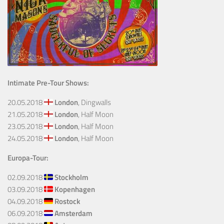
Intimate Pre-Tour Shows:
20.05.2018
London
, Dingwalls
21.05.2018
London
, Half Moon
23.05.2018
London
, Half Moon
24.05.2018
London
, Half Moon
Europa-Tour:
02.09.2018
Stockholm
03.09.2018
Kopenhagen
04.09.2018
Rostock
06.09.2018
Amsterdam