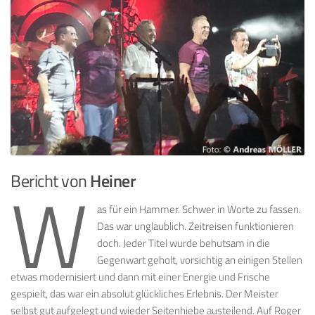
Bericht von
Heiner
W
as für ein Hammer. Schwer in Worte zu fassen.
Das war unglaublich. Zeitreisen funktionieren
doch. Jeder Titel wurde behutsam in die
Gegenwart geholt, vorsichtig an einigen Stellen
etwas modernisiert und dann mit einer Energie und Frische
gespielt, das war ein absolut glückliches Erlebnis. Der Meister
selbst gut aufgelegt und wieder Seitenhiebe austeilend. Auf Roger