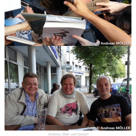
Andreas, Oliver und Karsten