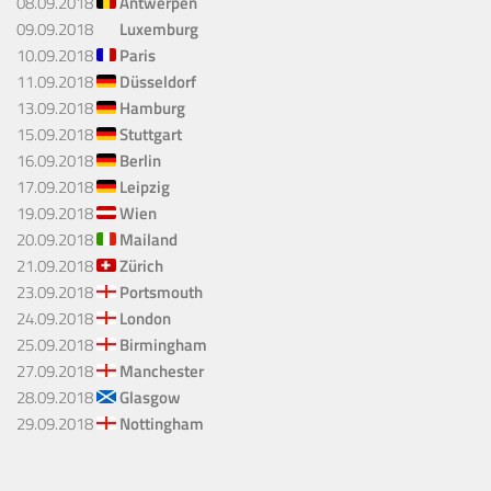
08.09.2018
Antwerpen
09.09.2018
Luxemburg
10.09.2018
Paris
11.09.2018
Düsseldorf
13.09.2018
Hamburg
15.09.2018
Stuttgart
16.09.2018
Berlin
17.09.2018
Leipzig
19.09.2018
Wien
20.09.2018
Mailand
21.09.2018
Zürich
23.09.2018
Portsmouth
24.09.2018
London
25.09.2018
Birmingham
27.09.2018
Manchester
28.09.2018
Glasgow
29.09.2018
Nottingham