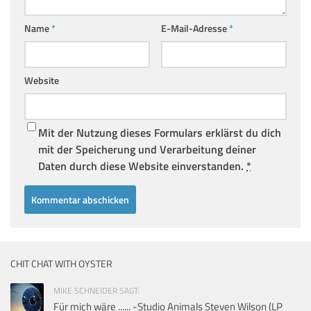
Name
*
E-Mail-Adresse
*
Website
Mit der Nutzung dieses Formulars erklärst du dich
mit der Speicherung und Verarbeitung deiner
Daten durch diese Website einverstanden.
*
CHIT CHAT WITH OYSTER
MIKE SCHNEIDER SAGT:
Für mich wäre ...... -Studio Animals Steven Wilson (LP