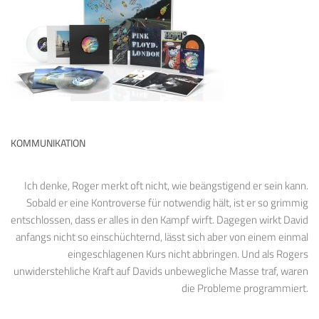
KOMMUNIKATION
Ich denke, Roger merkt oft nicht, wie beängstigend er sein kann.
Sobald er eine Kontroverse für notwendig hält, ist er so grimmig
entschlossen, dass er alles in den Kampf wirft. Dagegen wirkt David
anfangs nicht so einschüchternd, lässt sich aber von einem einmal
eingeschlagenen Kurs nicht abbringen. Und als Rogers
unwiderstehliche Kraft auf Davids unbewegliche Masse traf, waren
die Probleme programmiert.