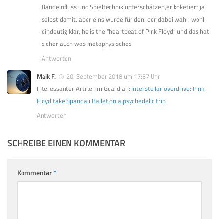
Bandeinfluss und Spieltechnik unterschätzen,er koketiert ja
selbst damit, aber eins wurde für den, der dabei wahr, wohl
eindeutig klar, he is the “heartbeat of Pink Floyd“ und das hat
sicher auch was metaphysisches
Antworten
Maik F.
20. September 2018 um 17:37 Uhr
Interessanter Artikel im Guardian:
Interstellar overdrive: Pink
Floyd take Spandau Ballet on a psychedelic trip
Antworten
SCHREIBE EINEN KOMMENTAR
Kommentar
*