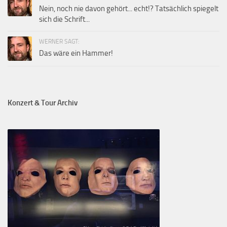
Nein, noch nie davon gehört... echt!? Tatsächlich spiegelt
sich die Schrift...
WERNER SAGT:
Das wäre ein Hammer!
Konzert & Tour Archiv