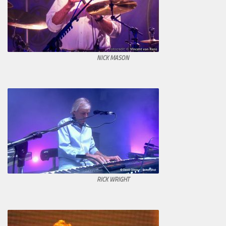
NICK MASON
RICK WRIGHT