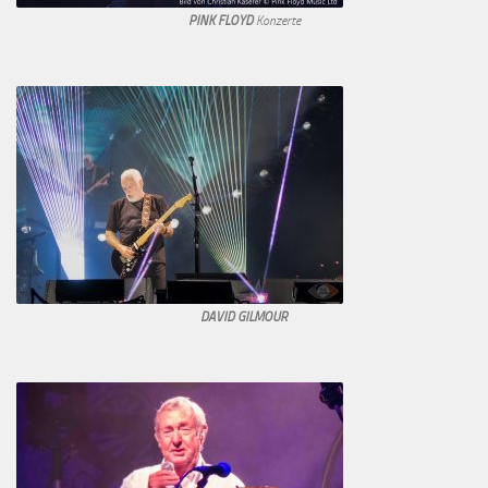
PINK FLOYD
Konzerte
DAVID GILMOUR