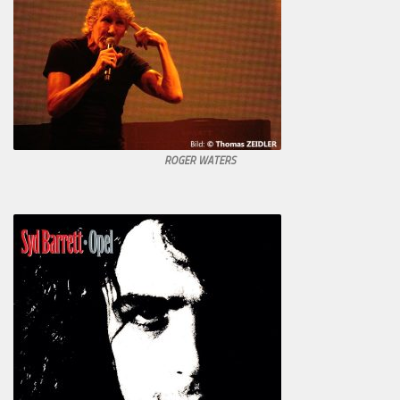
ROGER WATERS