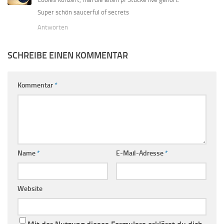
Super schön saucerful of secrets
Antworten
SCHREIBE EINEN KOMMENTAR
Kommentar
*
Name
*
E-Mail-Adresse
*
Website