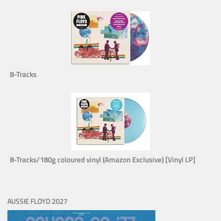
8-Tracks
8-Tracks/180g coloured vinyl (Amazon Exclusive) [Vinyl LP]
AUSSIE FLOYD 2027