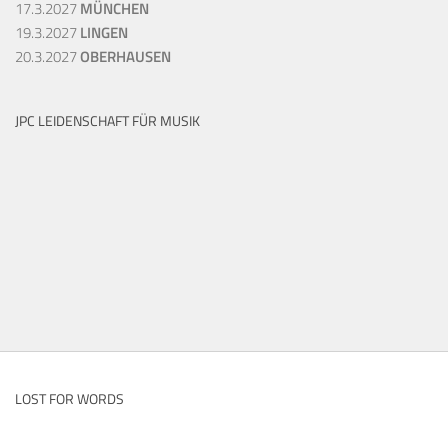
17.3.2027
MÜNCHEN
19.3.2027
LINGEN
20.3.2027
OBERHAUSEN
JPC LEIDENSCHAFT FÜR MUSIK
LOST FOR WORDS