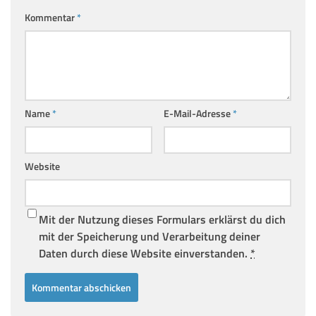
Kommentar
*
Name
*
E-Mail-Adresse
*
Website
Mit der Nutzung dieses Formulars erklärst du dich
mit der Speicherung und Verarbeitung deiner
Daten durch diese Website einverstanden.
*