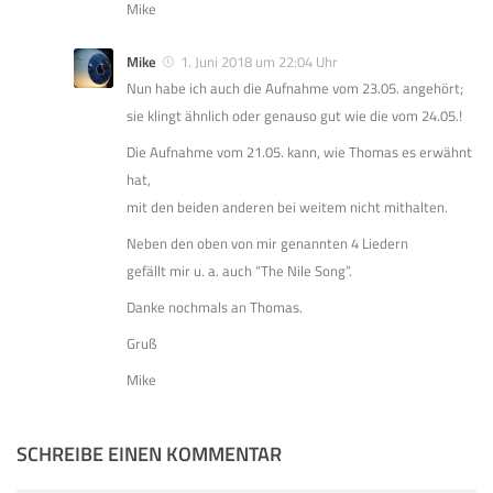
Mike
Mike
1. Juni 2018 um 22:04 Uhr
Nun habe ich auch die Aufnahme vom 23.05. angehört;
sie klingt ähnlich oder genauso gut wie die vom 24.05.!
Die Aufnahme vom 21.05. kann, wie Thomas es erwähnt
hat,
mit den beiden anderen bei weitem nicht mithalten.
Neben den oben von mir genannten 4 Liedern
gefällt mir u. a. auch “The Nile Song”.
Danke nochmals an Thomas.
Gruß
Mike
SCHREIBE EINEN KOMMENTAR