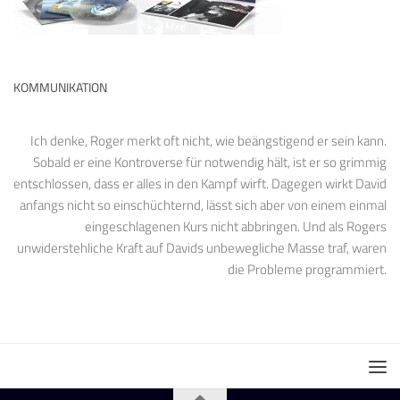
KOMMUNIKATION
Ich denke, Roger merkt oft nicht, wie beängstigend er sein kann.
Sobald er eine Kontroverse für notwendig hält, ist er so grimmig
entschlossen, dass er alles in den Kampf wirft. Dagegen wirkt David
anfangs nicht so einschüchternd, lässt sich aber von einem einmal
eingeschlagenen Kurs nicht abbringen. Und als Rogers
unwiderstehliche Kraft auf Davids unbewegliche Masse traf, waren
die Probleme programmiert.