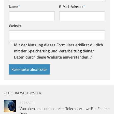
Name
*
E-Mail-Adresse
*
Website
Mit der Nutzung dieses Formulars erklärst du dich
mit der Speicherung und Verarbeitung deiner
Daten durch diese Website einverstanden.
*
CHIT CHAT WITH OYSTER
ROB SAGT:
Von oben nach unten: - eine Telecaster - weißer Fender
Bass...