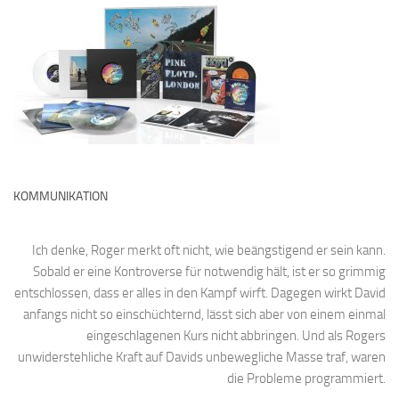
KOMMUNIKATION
Ich denke, Roger merkt oft nicht, wie beängstigend er sein kann.
Sobald er eine Kontroverse für notwendig hält, ist er so grimmig
entschlossen, dass er alles in den Kampf wirft. Dagegen wirkt David
anfangs nicht so einschüchternd, lässt sich aber von einem einmal
eingeschlagenen Kurs nicht abbringen. Und als Rogers
unwiderstehliche Kraft auf Davids unbewegliche Masse traf, waren
die Probleme programmiert.