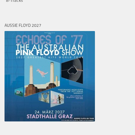
8-Tracks
AUSSIE FLOYD 2027