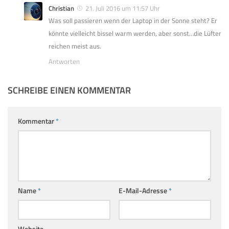
Christian
21. Juli 2016 um 11:57 Uhr
Was soll passieren wenn der Laptop in der Sonne steht? Er
könnte vielleicht bissel warm werden, aber sonst…die Lüfter
reichen meist aus.
Antworten
SCHREIBE EINEN KOMMENTAR
Kommentar
*
Name
*
E-Mail-Adresse
*
Website