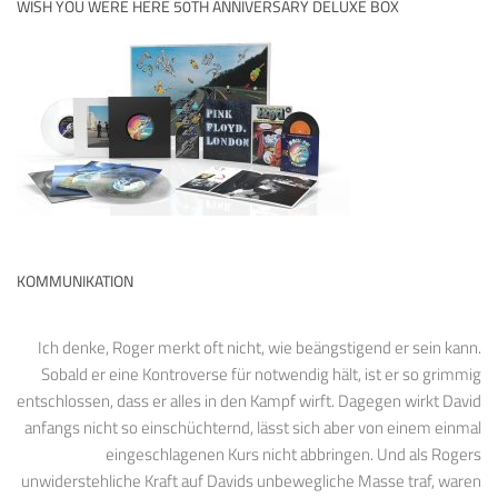
WISH YOU WERE HERE 50TH ANNIVERSARY DELUXE BOX
KOMMUNIKATION
Ich denke, Roger merkt oft nicht, wie beängstigend er sein kann.
Sobald er eine Kontroverse für notwendig hält, ist er so grimmig
entschlossen, dass er alles in den Kampf wirft. Dagegen wirkt David
anfangs nicht so einschüchternd, lässt sich aber von einem einmal
eingeschlagenen Kurs nicht abbringen. Und als Rogers
unwiderstehliche Kraft auf Davids unbewegliche Masse traf, waren