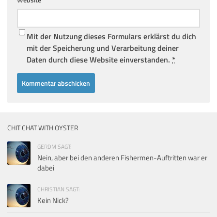
Mit der Nutzung dieses Formulars erklärst du dich
mit der Speicherung und Verarbeitung deiner
Daten durch diese Website einverstanden.
*
CHIT CHAT WITH OYSTER
GERDM SAGT:
Nein, aber bei den anderen Fishermen-Auftritten war er
dabei
CHRISTIAN SAGT:
Kein Nick?