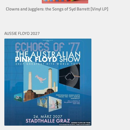
Clowns and Jugglers: the Songs of Syd Barrett [Vinyl LP]
AUSSIE FLOYD 2027