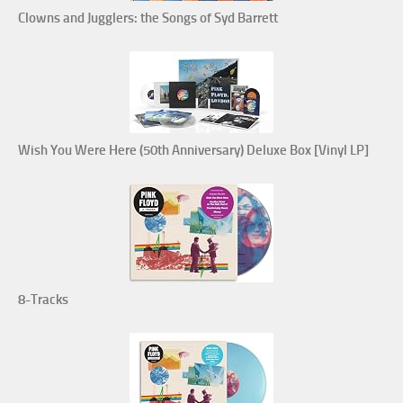
Clowns and Jugglers: the Songs of Syd Barrett
Wish You Were Here (50th Anniversary) Deluxe Box [Vinyl LP]
8-Tracks