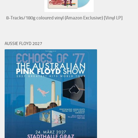
8-Tracks/180g coloured vinyl (Amazon Exclusive) [Vinyl LP]
AUSSIE FLOYD 2027