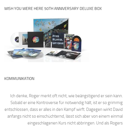
WISH YOU WERE HERE 50TH ANNIVERSARY DELUXE BOX
KOMMUNIKATION
Ich denke, Roger merkt oft nicht, wie beängstigend er sein kann.
Sobald er eine Kontroverse für notwendig hält, ist er so grimmig
entschlossen, dass er alles in den Kampf wirft. Dagegen wirkt David
anfangs nicht so einschüchternd, lässt sich aber von einem einmal
eingeschlagenen Kurs nicht abbringen. Und als Rogers