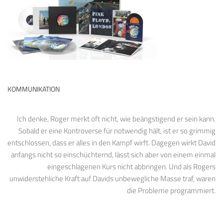
KOMMUNIKATION
Ich denke, Roger merkt oft nicht, wie beängstigend er sein kann.
Sobald er eine Kontroverse für notwendig hält, ist er so grimmig
entschlossen, dass er alles in den Kampf wirft. Dagegen wirkt David
anfangs nicht so einschüchternd, lässt sich aber von einem einmal
eingeschlagenen Kurs nicht abbringen. Und als Rogers
unwiderstehliche Kraft auf Davids unbewegliche Masse traf, waren
die Probleme programmiert.