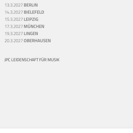
13.3.2027
BERLIN
14.3.2027
BIELEFELD
15.3.2027
LEIPZIG
17.3.2027
MÜNCHEN
19.3.2027
LINGEN
20.3.2027
OBERHAUSEN
JPC LEIDENSCHAFT FÜR MUSIK