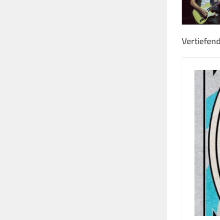
Vertiefend