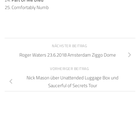
25. Comfortably Numb
NÄCHSTER BEITRAG
Roger Waters 23.6.2018 Amsterdam Ziggo Dome
VORHERIGER BEITRAG
Nick Mason über Unattended Luggage Box und
Saucerful of Secrets Tour