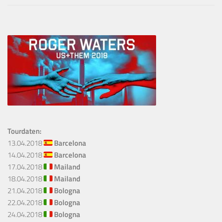
Tourdaten:
13.04.2018
Barcelona
14.04.2018
Barcelona
17.04.2018
Mailand
18.04.2018
Mailand
21.04.2018
Bologna
22.04.2018
Bologna
24.04.2018
Bologna