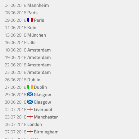
04.06.2018
Mannheim
08.06.2018
Paris
09.06.2018
Paris
11.06.2018
Köln
13.06.2018
München
16.06.2018
Lille
18.06.2018
Amsterdam
19.06.2018
Amsterdam
22.06.2018
Amsterdam
23.06.2018
Amsterdam
26.06.2018
Dublin
27.06.2018
Dublin
29.06.2018
Glasgow
30.06.2018
Glasgow
02.07.2018
Liverpool
03.07.2018
Manchester
06.07.2018
London
07.07.2018
Birmingham