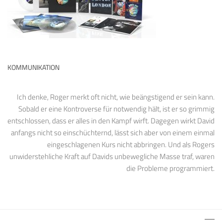
KOMMUNIKATION
Ich denke, Roger merkt oft nicht, wie beängstigend er sein kann.
Sobald er eine Kontroverse für notwendig hält, ist er so grimmig
entschlossen, dass er alles in den Kampf wirft. Dagegen wirkt David
anfangs nicht so einschüchternd, lässt sich aber von einem einmal
eingeschlagenen Kurs nicht abbringen. Und als Rogers
unwiderstehliche Kraft auf Davids unbewegliche Masse traf, waren
die Probleme programmiert.