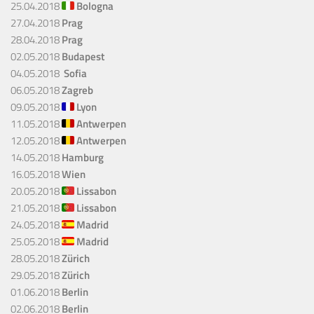
25.04.2018
Bologna
27.04.2018
Prag
28.04.2018
Prag
02.05.2018
Budapest
04.05.2018
Sofia
06.05.2018
Zagreb
09.05.2018
Lyon
11.05.2018
Antwerpen
12.05.2018
Antwerpen
14.05.2018
Hamburg
16.05.2018
Wien
20.05.2018
Lissabon
21.05.2018
Lissabon
24.05.2018
Madrid
25.05.2018
Madrid
28.05.2018
Zürich
29.05.2018
Zürich
01.06.2018
Berlin
02.06.2018
Berlin