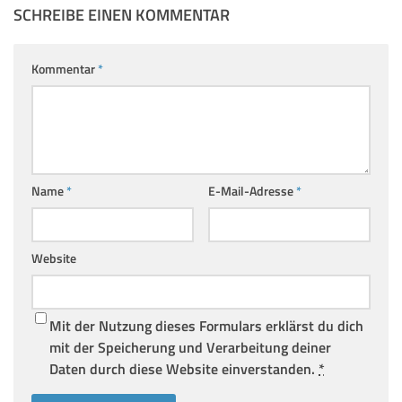
SCHREIBE EINEN KOMMENTAR
Kommentar
*
Name
*
E-Mail-Adresse
*
Website
Mit der Nutzung dieses Formulars erklärst du dich
mit der Speicherung und Verarbeitung deiner
Daten durch diese Website einverstanden.
*