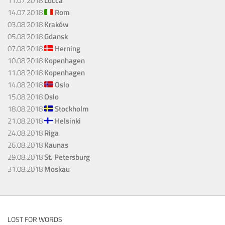
11.07.2018
Lucca
14.07.2018
Rom
03.08.2018
Kraków
05.08.2018
Gdansk
07.08.2018
Herning
10.08.2018
Kopenhagen
11.08.2018
Kopenhagen
14.08.2018
Oslo
15.08.2018
Oslo
18.08.2018
Stockholm
21.08.2018
Helsinki
24.08.2018
Riga
26.08.2018
Kaunas
29.08.2018
St. Petersburg
31.08.2018
Moskau
LOST FOR WORDS