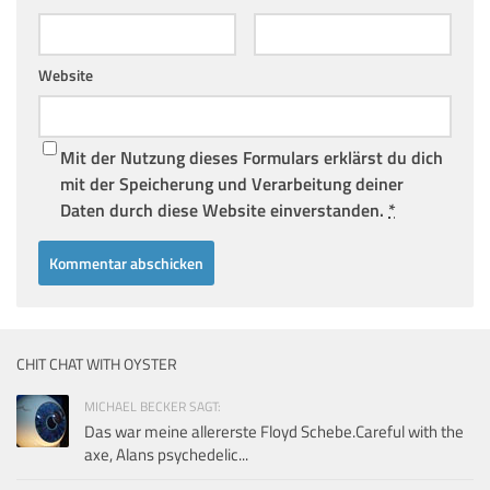
Website
Mit der Nutzung dieses Formulars erklärst du dich
mit der Speicherung und Verarbeitung deiner
Daten durch diese Website einverstanden.
*
CHIT CHAT WITH OYSTER
MICHAEL BECKER SAGT:
Das war meine allererste Floyd Schebe.Careful with the
axe, Alans psychedelic...