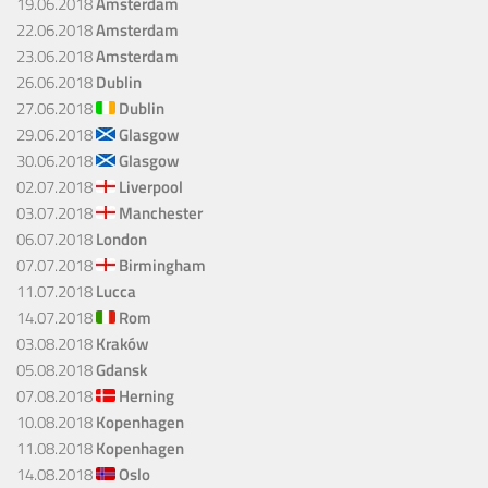
19.06.2018
Amsterdam
22.06.2018
Amsterdam
23.06.2018
Amsterdam
26.06.2018
Dublin
27.06.2018
Dublin
29.06.2018
Glasgow
30.06.2018
Glasgow
02.07.2018
Liverpool
03.07.2018
Manchester
06.07.2018
London
07.07.2018
Birmingham
11.07.2018
Lucca
14.07.2018
Rom
03.08.2018
Kraków
05.08.2018
Gdansk
07.08.2018
Herning
10.08.2018
Kopenhagen
11.08.2018
Kopenhagen
14.08.2018
Oslo