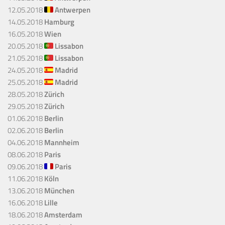
12.05.2018
Antwerpen
14.05.2018
Hamburg
16.05.2018
Wien
20.05.2018
Lissabon
21.05.2018
Lissabon
24.05.2018
Madrid
25.05.2018
Madrid
28.05.2018
Zürich
29.05.2018
Zürich
01.06.2018
Berlin
02.06.2018
Berlin
04.06.2018
Mannheim
08.06.2018
Paris
09.06.2018
Paris
11.06.2018
Köln
13.06.2018
München
16.06.2018
Lille
18.06.2018
Amsterdam