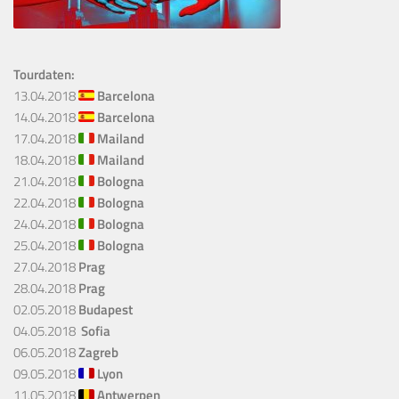
Tourdaten:
13.04.2018
Barcelona
14.04.2018
Barcelona
17.04.2018
Mailand
18.04.2018
Mailand
21.04.2018
Bologna
22.04.2018
Bologna
24.04.2018
Bologna
25.04.2018
Bologna
27.04.2018
Prag
28.04.2018
Prag
02.05.2018
Budapest
04.05.2018
Sofia
06.05.2018
Zagreb
09.05.2018
Lyon
11.05.2018
Antwerpen