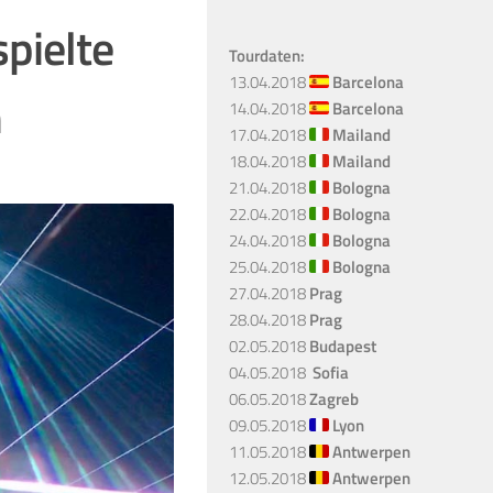
pielte
Tourdaten:
13.04.2018
Barcelona
n
14.04.2018
Barcelona
17.04.2018
Mailand
18.04.2018
Mailand
21.04.2018
Bologna
22.04.2018
Bologna
24.04.2018
Bologna
25.04.2018
Bologna
27.04.2018
Prag
28.04.2018
Prag
02.05.2018
Budapest
04.05.2018
Sofia
06.05.2018
Zagreb
09.05.2018
Lyon
11.05.2018
Antwerpen
12.05.2018
Antwerpen