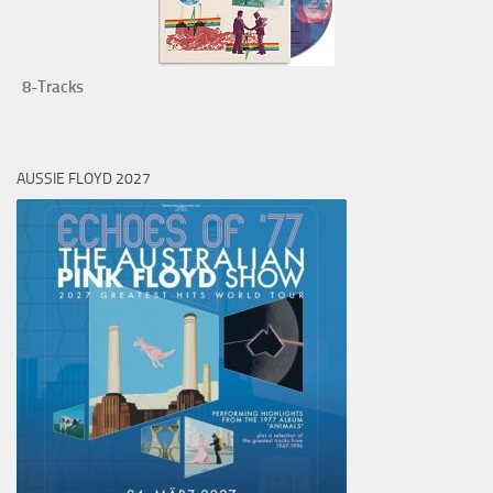
8-Tracks
AUSSIE FLOYD 2027