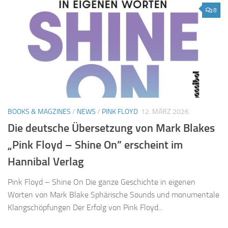
8
BOOKS & MAGZINES
/
NEWS
/
PINK FLOYD
12. MÄRZ 2026
Die deutsche Übersetzung von Mark Blakes
„Pink Floyd – Shine On” erscheint im
Hannibal Verlag
Pink Floyd – Shine On Die ganze Geschichte in eigenen
Worten von Mark Blake Sphärische Sounds und monumentale
Klangschöpfungen Der Erfolg von Pink Floyd...