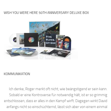
WISH YOU WERE HERE 50TH ANNIVERSARY DELUXE BOX
KOMMUNIKATION
Ich denke, Roger merkt oft nicht, wie beängstigend er sein kann.
Sobald er eine Kontroverse für notwendig hält, ist er so grimmig
entschlossen, dass er alles in den Kampf wirft. Dagegen wirkt David
anfangs nicht so einschüchternd, lässt sich aber von einem einmal