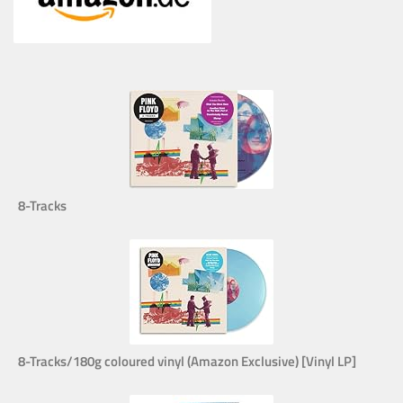
8-Tracks
8-Tracks/180g coloured vinyl (Amazon Exclusive) [Vinyl LP]