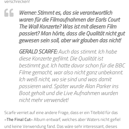
verschrecken!
Werner: Stimmt es, das sie verantwortlich
waren für die Filmaufnahmen der Earls Court
The Wall Konzerte? Was ist mit diesem Film
passiert? Man hörte, dass die Qualität nicht gut
gewesen sein soll, aber wir glauben das nicht!
GERALD SCARFE:
Auch das stimmt. Ich habe
diese Konzerte gefilmt. Die Qualität ist
bestimmt gut. Ich hatte davor schon für die BBC
Filme gemacht, war also nicht ganz unbekannt.
Ich weiß nicht, wo sie sind und was damit
passieren wird. Später wurde Alan Parker ins
Boot geholt und die Live Aufnahmen wurden
nicht mehr verwendet!
Scarfe verriet auf eine andere Frage, dass er ein Titelbild für das
»
The Final Cut
« Album entwarf, welches aber Waters nicht gefiel
und keine Verwendung fand. Das wäre sehr interessant, dieses