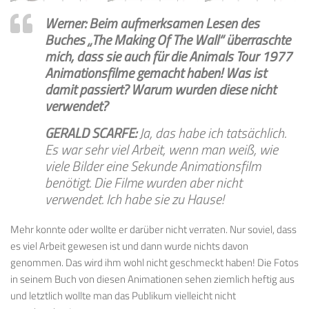
Werner: Beim aufmerksamen Lesen des
Buches „The Making Of The Wall“ überraschte
mich, dass sie auch für die Animals Tour 1977
Animationsfilme gemacht haben! Was ist
damit passiert? Warum wurden diese nicht
verwendet?
GERALD SCARFE:
Ja, das habe ich tatsächlich.
Es war sehr viel Arbeit, wenn man weiß, wie
viele Bilder eine Sekunde Animationsfilm
benötigt. Die Filme wurden aber nicht
verwendet. Ich habe sie zu Hause!
Mehr konnte oder wollte er darüber nicht verraten. Nur soviel, dass
es viel Arbeit gewesen ist und dann wurde nichts davon
genommen. Das wird ihm wohl nicht geschmeckt haben! Die Fotos
in seinem Buch von diesen Animationen sehen ziemlich heftig aus
und letztlich wollte man das Publikum vielleicht nicht