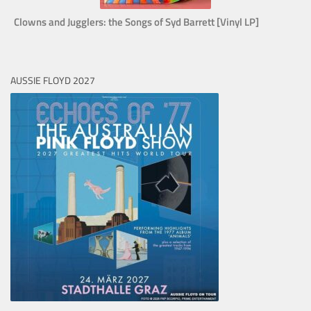
Clowns and Jugglers: the Songs of Syd Barrett [Vinyl LP]
AUSSIE FLOYD 2027