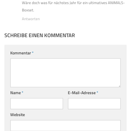
Wäre doch was für nächstes Jahr für ein ultimatives ANIMALS-
Boxset.
Antworten
SCHREIBE EINEN KOMMENTAR
Kommentar
*
Name
*
E-Mail-Adresse
*
Website