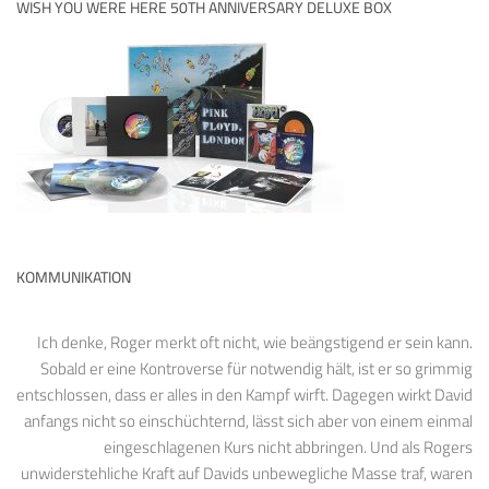
WISH YOU WERE HERE 50TH ANNIVERSARY DELUXE BOX
KOMMUNIKATION
Ich denke, Roger merkt oft nicht, wie beängstigend er sein kann.
Sobald er eine Kontroverse für notwendig hält, ist er so grimmig
entschlossen, dass er alles in den Kampf wirft. Dagegen wirkt David
anfangs nicht so einschüchternd, lässt sich aber von einem einmal
eingeschlagenen Kurs nicht abbringen. Und als Rogers
unwiderstehliche Kraft auf Davids unbewegliche Masse traf, waren