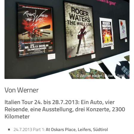
Von Werner
Italien Tour 24. bis 28.7.2013:
Ein Auto,
vier
Reisende
,
eine Ausstellung, drei Konzerte, 2300
Kilometer
24.7.2013 Part 1:
At Oskars Place, Leifers, Südtirol