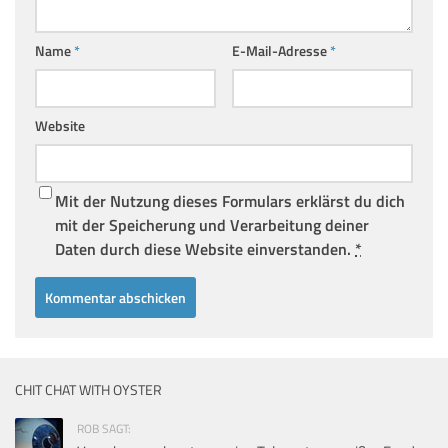
Name
*
E-Mail-Adresse
*
Website
Mit der Nutzung dieses Formulars erklärst du dich
mit der Speicherung und Verarbeitung deiner
Daten durch diese Website einverstanden.
*
CHIT CHAT WITH OYSTER
ROB SAGT: