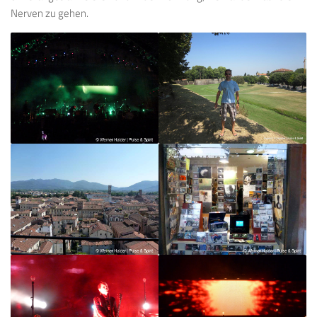
Nerven zu gehen.