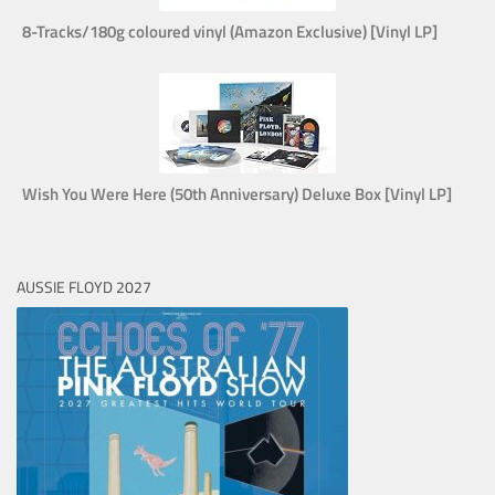
8-Tracks/180g coloured vinyl (Amazon Exclusive) [Vinyl LP]
Wish You Were Here (50th Anniversary) Deluxe Box [Vinyl LP]
AUSSIE FLOYD 2027