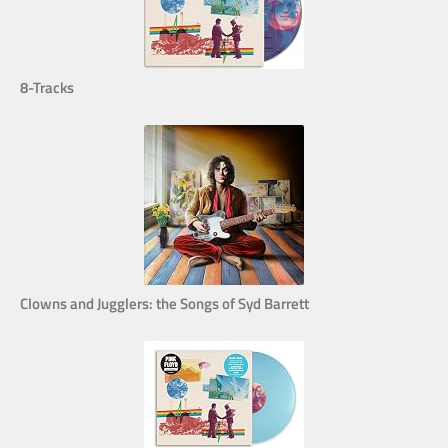
8-Tracks
Clowns and Jugglers: the Songs of Syd Barrett