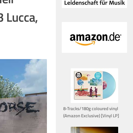
3 Lucca,
8-Tracks/180g coloured vinyl
(Amazon Exclusive) [Vinyl LP]