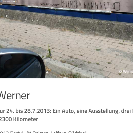
Werner
our 24. bis 28.7.2013:
Ein Auto, eine Ausstellung, drei 
2300 Kilometer