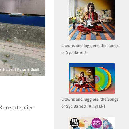
Clowns and Jugglers: the Songs
of Syd Barrett
Clowns and Jugglers: the Songs
Konzerte, vier
of Syd Barrett [Vinyl LP]