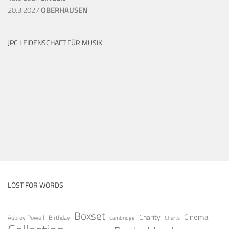
20.3.2027
OBERHAUSEN
JPC LEIDENSCHAFT FÜR MUSIK
LOST FOR WORDS
Boxset
Cinema
Charity
Aubrey Powell
Birthday
Cambridge
Charts