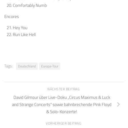
Comfortably Numb
Encores
Hey You
Run Like Hell
Tags:
Deutschland
Europa-Tour
NÄCHSTER BEITRAG
David Gilmour über Live-Doku „Circus Maximus & Luck
and Strange Concerts“ sowie bahnbrechende Pink Floyd
& Solo-Konzerte!
VORHERIGER BEITRAG