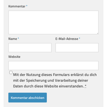
Kommentar
*
Name
*
E-Mail-Adresse
*
Website
Mit der Nutzung dieses Formulars erklärst du dich
mit der Speicherung und Verarbeitung deiner
Daten durch diese Website einverstanden.
*