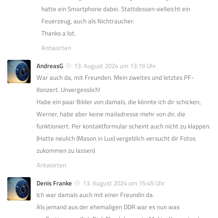
hatte ein Smartphone dabei. Stattdessen vielleicht ein
Feuerzeug, auch als Nichtraucher.
Thanks a lot.
Antworten
AndreasG
13. August 2024 um 13:19 Uhr
War auch da, mit Freunden. Mein zweites und letztes PF-
Konzert. Unvergesslich!
Habe ein paar Bilder von damals, die könnte ich dir schicken,
Werner, habe aber keine mailadresse mehr von dir, die
funktioniert. Per kontaktformular scheint auch nicht zu klappen.
(Hatte neulich (Mason in Lux) vergeblich versucht dir Fotos
zukommen zu lassen)
Antworten
Denis Franke
13. August 2024 um 15:45 Uhr
Ich war damals auch mit einer Freundin da.
Als jemand aus der ehemaligen DDR war es nun was