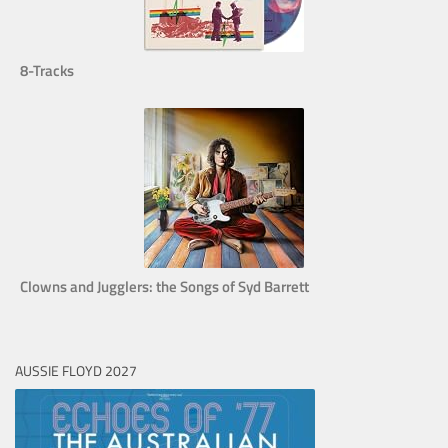
8-Tracks
Clowns and Jugglers: the Songs of Syd Barrett
AUSSIE FLOYD 2027