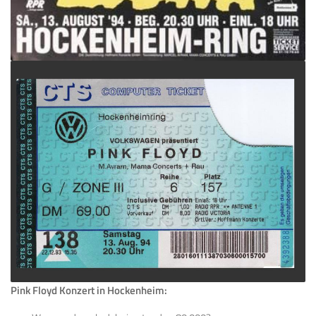
Pink Floyd Konzert in Hockenheim: