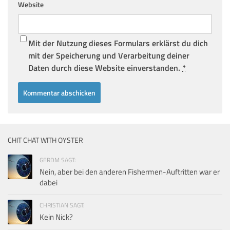
Website
Mit der Nutzung dieses Formulars erklärst du dich
mit der Speicherung und Verarbeitung deiner
Daten durch diese Website einverstanden.
*
CHIT CHAT WITH OYSTER
GERDM SAGT:
Nein, aber bei den anderen Fishermen-Auftritten war er
dabei
CHRISTIAN SAGT:
Kein Nick?