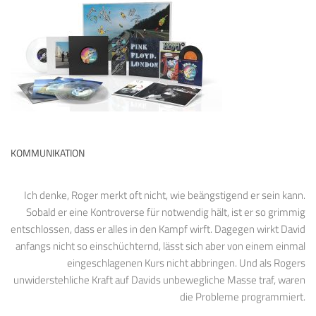
KOMMUNIKATION
Ich denke, Roger merkt oft nicht, wie beängstigend er sein kann.
Sobald er eine Kontroverse für notwendig hält, ist er so grimmig
entschlossen, dass er alles in den Kampf wirft. Dagegen wirkt David
anfangs nicht so einschüchternd, lässt sich aber von einem einmal
eingeschlagenen Kurs nicht abbringen. Und als Rogers
unwiderstehliche Kraft auf Davids unbewegliche Masse traf, waren
die Probleme programmiert.