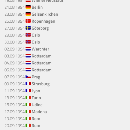
19.08.1994
Wiener Neustadt
21.08.1994
Berlin
23.08.1994
Gelsenkirchen
25.08.1994
Kopenhagen
27.08.1994
Göteborg
29.08.1994
Oslo
30.08.1994
Oslo
02.09.1994
Werchter
03.09.1994
Rotterdam
04.09.1994
Rotterdam
05.09.1994
Rotterdam
07.09.1994
Prag
09.09.1994
Strasburg
11.09.1994
Lyon
13.09.1994
Turin
15.09.1994
Udine
17.09.1994
Modena
19.09.1994
Rom
20.09.1994
Rom