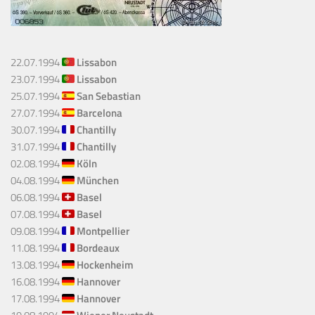
22.07.1994
Lissabon
23.07.1994
Lissabon
25.07.1994
San Sebastian
27.07.1994
Barcelona
30.07.1994
Chantilly
31.07.1994
Chantilly
02.08.1994
Köln
04.08.1994
München
06.08.1994
Basel
07.08.1994
Basel
09.08.1994
Montpellier
11.08.1994
Bordeaux
13.08.1994
Hockenheim
1
6.08.1994
Hannover
17.08.1994
Hannover