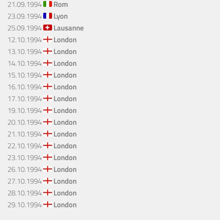
21.09.1994
Rom
23.09.1994
Lyon
25.09.1994
Lausanne
12.10.1994
London
13.10.1994
London
14.10.1994
London
15.10.1994
London
16.10.1994
London
17.10.1994
London
19.10.1994
London
20.10.1994
London
21.10.1994
London
22.10.1994
London
23.10.1994
London
26.10.1994
London
27.10.1994
London
28.10.1994
London
29.10.1994
London