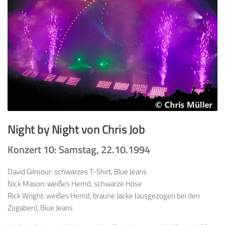
Night by Night von Chris Job
Konzert 10: Samstag, 22.10.1994
David Gilmour: schwarzes T-Shirt, Blue Jeans
Nick Mason: weißes Hemd, schwarze Hose
Rick Wright: weißes Hemd, braune Jacke (ausgezogen bei den
Zugaben), Blue Jeans