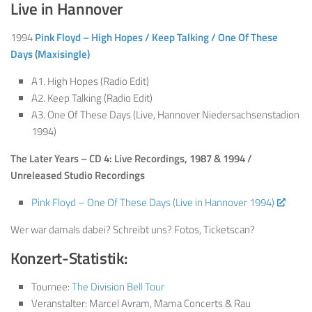
Live in Hannover
1994
Pink Floyd – High Hopes / Keep Talking / One Of These
Days (Maxisingle)
A1. High Hopes (Radio Edit)
A2. Keep Talking (Radio Edit)
A3. One Of These Days (Live, Hannover Niedersachsenstadion
1994)
The Later Years – CD 4: Live Recordings, 1987 & 1994 /
Unreleased Studio Recordings
Pink Floyd – One Of These Days (Live in Hannover 1994)
Wer war damals dabei? Schreibt uns? Fotos, Ticketscan?
Konzert-Statistik:
Tournee:
The Division Bell Tour
Veranstalter: Marcel Avram, Mama Concerts & Rau