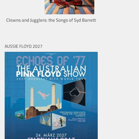
Clowns and Jugglers: the Songs of Syd Barrett
AUSSIE FLOYD 2027