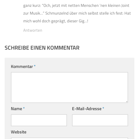
ganz kurz: “Och, jetzt mit netten Menschen ‘nen kleinen Joint
zur Musik…” Schmunzelnd über mich selbst stelle ich fest: Hat
mich wohl doch geprägt, dieser Gig…!
Antworten
SCHREIBE EINEN KOMMENTAR
Kommentar
*
Name
*
E-Mail-Adresse
*
Website