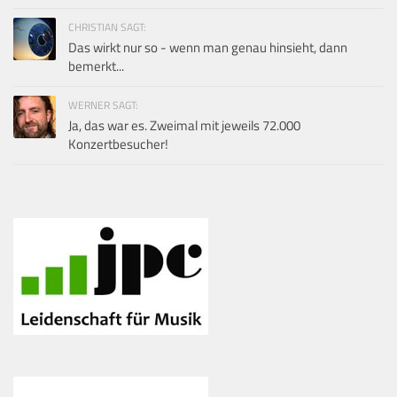
CHRISTIAN SAGT:
Das wirkt nur so - wenn man genau hinsieht, dann
bemerkt...
WERNER SAGT:
Ja, das war es. Zweimal mit jeweils 72.000
Konzertbesucher!