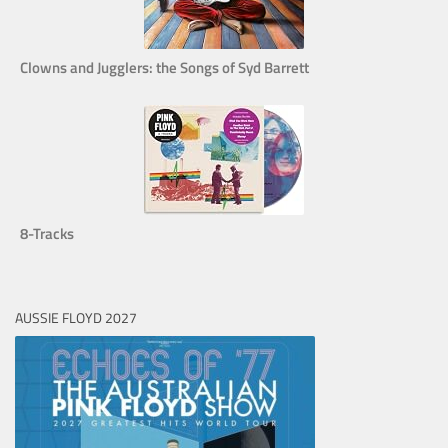
Clowns and Jugglers: the Songs of Syd Barrett
8-Tracks
AUSSIE FLOYD 2027