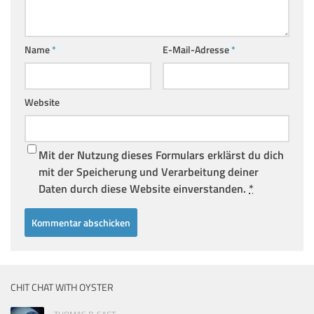
Name
*
E-Mail-Adresse
*
Website
Mit der Nutzung dieses Formulars erklärst du dich
mit der Speicherung und Verarbeitung deiner
Daten durch diese Website einverstanden.
*
CHIT CHAT WITH OYSTER