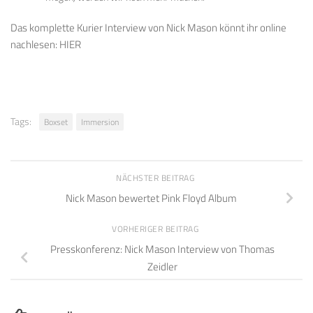
Das komplette Kurier Interview von Nick Mason könnt ihr online
nachlesen: HIER
Tags:
Boxset
Immersion
NÄCHSTER BEITRAG
Nick Mason bewertet Pink Floyd Album
VORHERIGER BEITRAG
Presskonferenz: Nick Mason Interview von Thomas
Zeidler