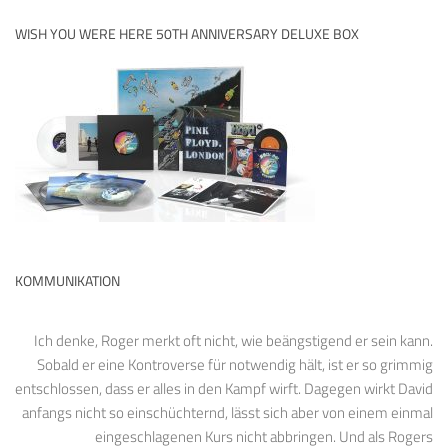
WISH YOU WERE HERE 50TH ANNIVERSARY DELUXE BOX
KOMMUNIKATION
Ich denke, Roger merkt oft nicht, wie beängstigend er sein kann.
Sobald er eine Kontroverse für notwendig hält, ist er so grimmig
entschlossen, dass er alles in den Kampf wirft. Dagegen wirkt David
anfangs nicht so einschüchternd, lässt sich aber von einem einmal
eingeschlagenen Kurs nicht abbringen. Und als Rogers