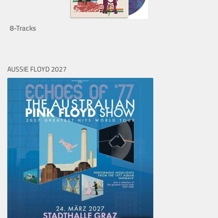
8-Tracks
AUSSIE FLOYD 2027