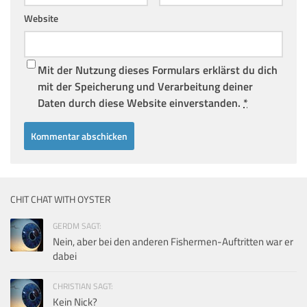
Website
Mit der Nutzung dieses Formulars erklärst du dich
mit der Speicherung und Verarbeitung deiner
Daten durch diese Website einverstanden.
*
CHIT CHAT WITH OYSTER
GERDM SAGT:
Nein, aber bei den anderen Fishermen-Auftritten war er
dabei
CHRISTIAN SAGT:
Kein Nick?