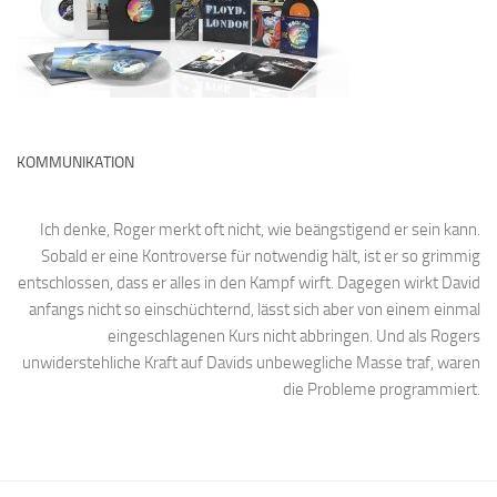
KOMMUNIKATION
Ich denke, Roger merkt oft nicht, wie beängstigend er sein kann.
Sobald er eine Kontroverse für notwendig hält, ist er so grimmig
entschlossen, dass er alles in den Kampf wirft. Dagegen wirkt David
anfangs nicht so einschüchternd, lässt sich aber von einem einmal
eingeschlagenen Kurs nicht abbringen. Und als Rogers
unwiderstehliche Kraft auf Davids unbewegliche Masse traf, waren
die Probleme programmiert.