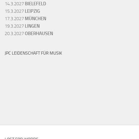
14.3.2027
BIELEFELD
15.3.2027
LEIPZIG
17.3.2027
MÜNCHEN
19.3.2027
LINGEN
20.3.2027
OBERHAUSEN
JPC LEIDENSCHAFT FÜR MUSIK