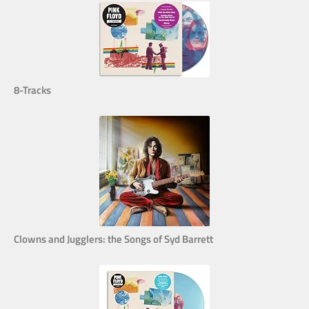
8-Tracks
Clowns and Jugglers: the Songs of Syd Barrett