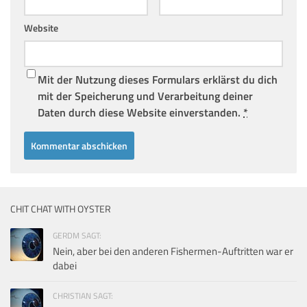
Website
Mit der Nutzung dieses Formulars erklärst du dich
mit der Speicherung und Verarbeitung deiner
Daten durch diese Website einverstanden.
*
CHIT CHAT WITH OYSTER
GERDM SAGT:
Nein, aber bei den anderen Fishermen-Auftritten war er
dabei
CHRISTIAN SAGT: