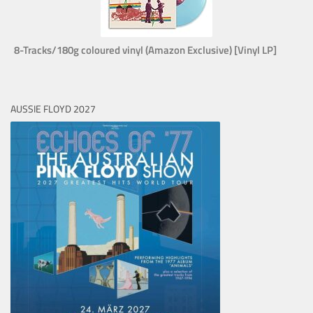
8-Tracks/180g coloured vinyl (Amazon Exclusive) [Vinyl LP]
AUSSIE FLOYD 2027