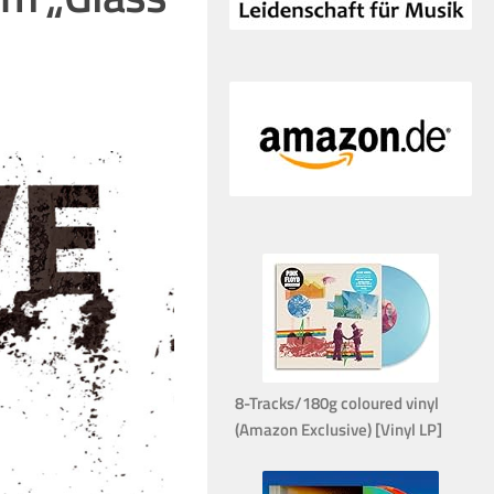
8-Tracks/180g coloured vinyl
(Amazon Exclusive) [Vinyl LP]