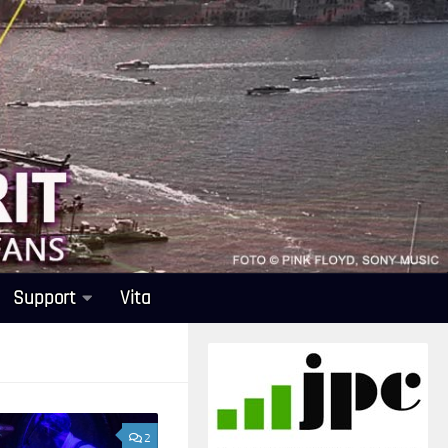
Support
Vita
2