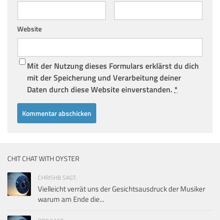
Website
Mit der Nutzung dieses Formulars erklärst du dich
mit der Speicherung und Verarbeitung deiner
Daten durch diese Website einverstanden.
*
CHIT CHAT WITH OYSTER
CHRISHB SAGT:
Vielleicht verrät uns der Gesichtsausdruck der Musiker
warum am Ende die...