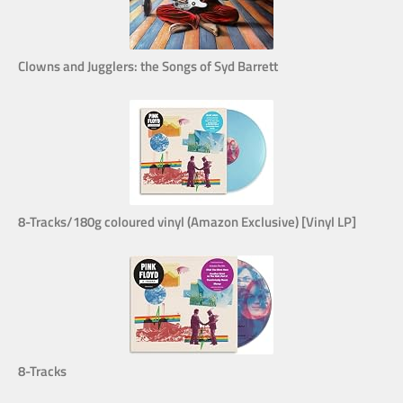
Clowns and Jugglers: the Songs of Syd Barrett
8-Tracks/180g coloured vinyl (Amazon Exclusive) [Vinyl LP]
8-Tracks