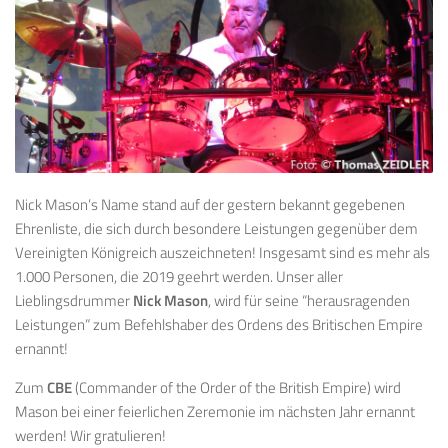
Nick Mason’s Name stand auf der gestern bekannt gegebenen
Ehrenliste, die sich durch besondere Leistungen gegenüber dem
Vereinigten Königreich auszeichneten! Insgesamt sind es mehr als
1.000 Personen, die 2019 geehrt werden. Unser aller
Lieblingsdrummer
Nick Mason
, wird für seine “herausragenden
Leistungen” zum Befehlshaber des Ordens des Britischen Empire
ernannt!
Zum
CBE
(Commander of the Order of the British Empire) wird
Mason bei einer feierlichen Zeremonie im nächsten Jahr ernannt
werden! Wir gratulieren!