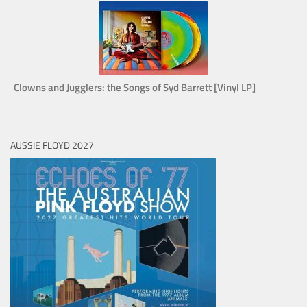
Clowns and Jugglers: the Songs of Syd Barrett [Vinyl LP]
AUSSIE FLOYD 2027