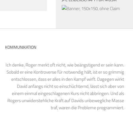
KOMMUNIKATION
Ich denke, Roger merkt oft nicht, wie beängstigend er sein kann.
Sobald er eine Kontroverse für notwendig hält, ist er so grimmig
entschlossen, dass er alles in den Kampf wirft. Dagegen wirkt
David anfangs nicht so einschüchternd, lässt sich aber von
einem einmal eingeschlagenen Kurs nicht abbringen. Und als
Rogers unwiderstehliche Kraft auf Davids unbewegliche Masse
traf, waren die Probleme programmiert.