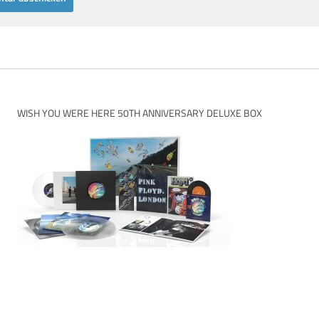
WISH YOU WERE HERE 50TH ANNIVERSARY DELUXE BOX