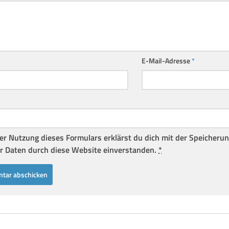
E-Mail-Adresse
*
er Nutzung dieses Formulars erklärst du dich mit der Speicheru
r Daten durch diese Website einverstanden.
*