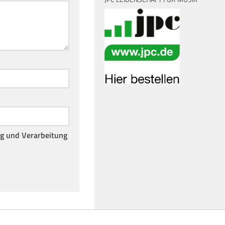
ng und Verarbeitung