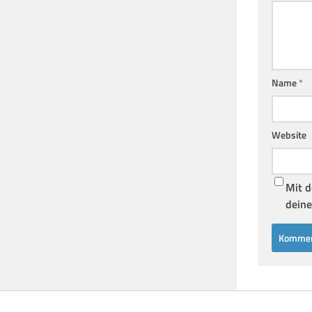
Name
*
Website
Mit d
deine