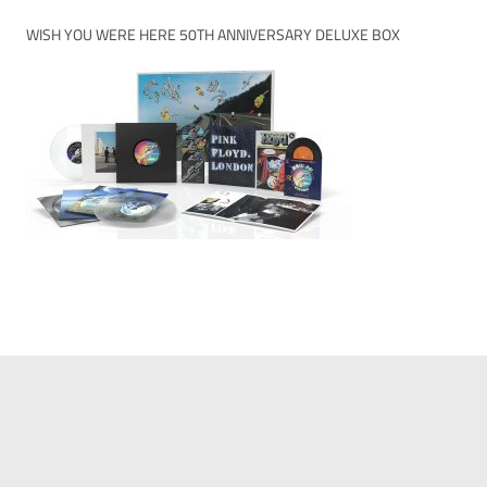
WISH YOU WERE HERE 50TH ANNIVERSARY DELUXE BOX
Datenschutzerklärung
Impressum
Kontakt