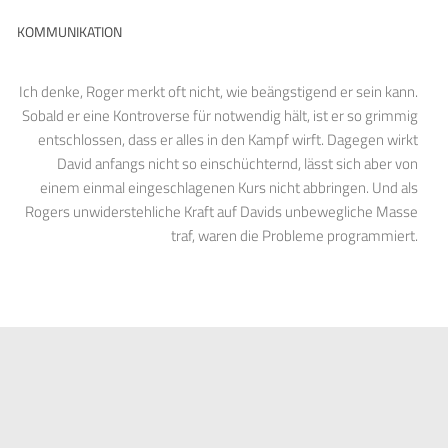
KOMMUNIKATION
Ich denke, Roger merkt oft nicht, wie beängstigend er sein kann.
Sobald er eine Kontroverse für notwendig hält, ist er so grimmig
entschlossen, dass er alles in den Kampf wirft. Dagegen wirkt
David anfangs nicht so einschüchternd, lässt sich aber von
einem einmal eingeschlagenen Kurs nicht abbringen. Und als
Rogers unwiderstehliche Kraft auf Davids unbewegliche Masse
traf, waren die Probleme programmiert.