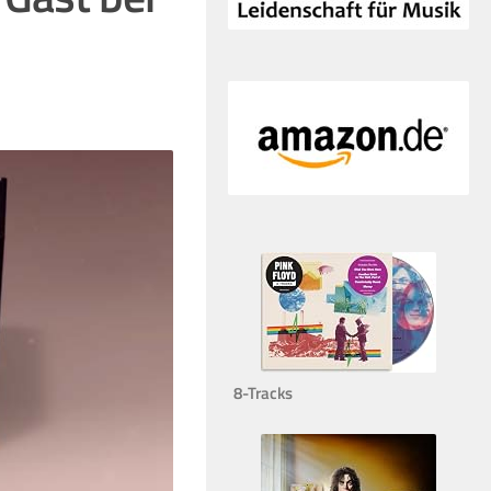
8-Tracks