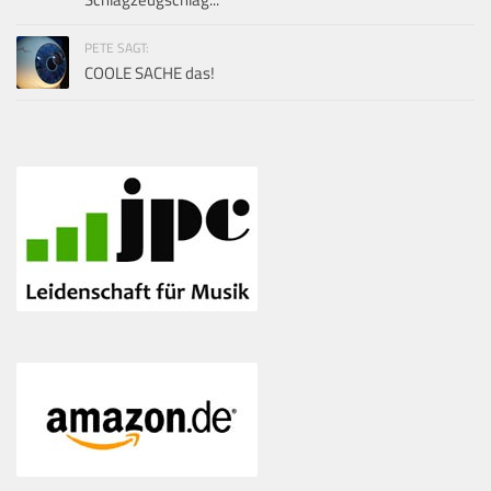
PETE SAGT:
COOLE SACHE das!