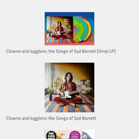
Clowns and Jugglers: the Songs of Syd Barrett [Vinyl LP]
Clowns and Jugglers: the Songs of Syd Barrett