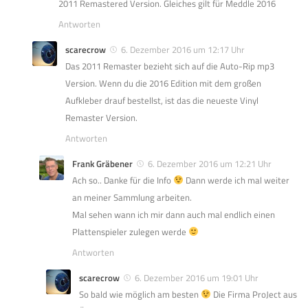
2011 Remastered Version. Gleiches gilt für Meddle 2016
Antworten
scarecrow
6. Dezember 2016 um 12:17 Uhr
Das 2011 Remaster bezieht sich auf die Auto-Rip mp3
Version. Wenn du die 2016 Edition mit dem großen
Aufkleber drauf bestellst, ist das die neueste Vinyl
Remaster Version.
Antworten
Frank Gräbener
6. Dezember 2016 um 12:21 Uhr
Ach so.. Danke für die Info
Dann werde ich mal weiter
an meiner Sammlung arbeiten.
Mal sehen wann ich mir dann auch mal endlich einen
Plattenspieler zulegen werde
Antworten
scarecrow
6. Dezember 2016 um 19:01 Uhr
So bald wie möglich am besten
Die Firma ProJect aus