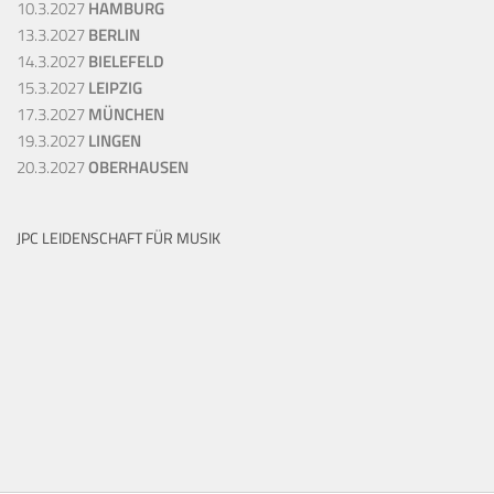
10.3.2027
HAMBURG
13.3.2027
BERLIN
14.3.2027
BIELEFELD
15.3.2027
LEIPZIG
17.3.2027
MÜNCHEN
19.3.2027
LINGEN
20.3.2027
OBERHAUSEN
JPC LEIDENSCHAFT FÜR MUSIK