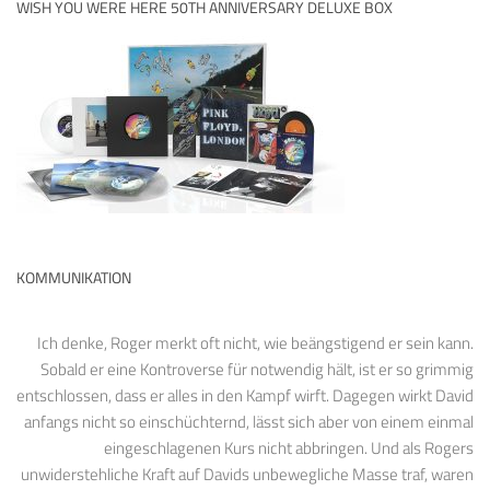
WISH YOU WERE HERE 50TH ANNIVERSARY DELUXE BOX
KOMMUNIKATION
Ich denke, Roger merkt oft nicht, wie beängstigend er sein kann.
Sobald er eine Kontroverse für notwendig hält, ist er so grimmig
entschlossen, dass er alles in den Kampf wirft. Dagegen wirkt David
anfangs nicht so einschüchternd, lässt sich aber von einem einmal
eingeschlagenen Kurs nicht abbringen. Und als Rogers
unwiderstehliche Kraft auf Davids unbewegliche Masse traf, waren