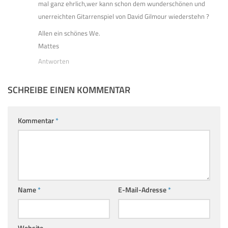
mal ganz ehrlich,wer kann schon dem wunderschönen und
unerreichten Gitarrenspiel von David Gilmour wiederstehn ?
Allen ein schönes We.
Mattes
Antworten
SCHREIBE EINEN KOMMENTAR
Kommentar
*
Name
*
E-Mail-Adresse
*
Website