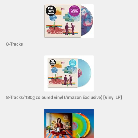
8-Tracks
8-Tracks/180g coloured vinyl (Amazon Exclusive) [Vinyl LP]