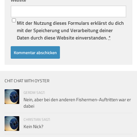
Mit der Nutzung dieses Formulars erklärst du dich
mit der Speicherung und Verarbeitung deiner
Daten durch diese Website einverstanden.
*
CHIT CHAT WITH OYSTER
GERDM SAGT:
Nein, aber bei den anderen Fishermen-Auftritten war er
dabei
CHRISTIAN SAGT:
Kein Nick?