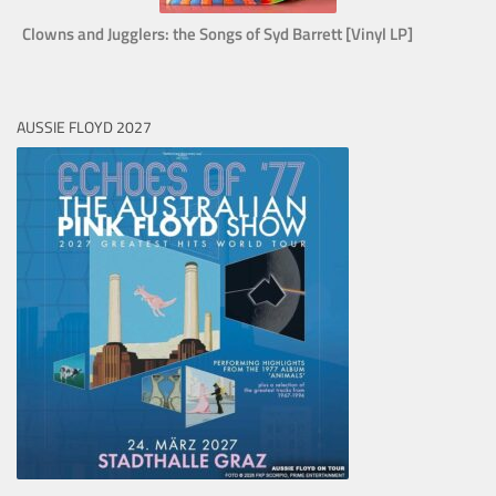
Clowns and Jugglers: the Songs of Syd Barrett [Vinyl LP]
AUSSIE FLOYD 2027