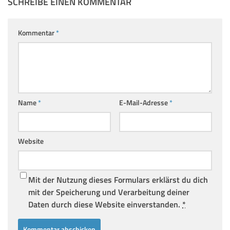
SCHREIBE EINEN KOMMENTAR
Kommentar
*
Name
*
E-Mail-Adresse
*
Website
Mit der Nutzung dieses Formulars erklärst du dich
mit der Speicherung und Verarbeitung deiner
Daten durch diese Website einverstanden.
*