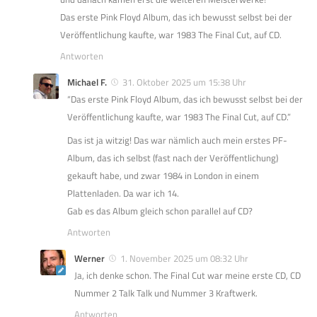
Das erste Pink Floyd Album, das ich bewusst selbst bei der
Veröffentlichung kaufte, war 1983 The Final Cut, auf CD.
Antworten
Michael F.
31. Oktober 2025 um 15:38 Uhr
“Das erste Pink Floyd Album, das ich bewusst selbst bei der
Veröffentlichung kaufte, war 1983 The Final Cut, auf CD.”
Das ist ja witzig! Das war nämlich auch mein erstes PF-
Album, das ich selbst (fast nach der Veröffentlichung)
gekauft habe, und zwar 1984 in London in einem
Plattenladen. Da war ich 14.
Gab es das Album gleich schon parallel auf CD?
Antworten
Werner
1. November 2025 um 08:32 Uhr
Ja, ich denke schon. The Final Cut war meine erste CD, CD
Nummer 2 Talk Talk und Nummer 3 Kraftwerk.
Antworten