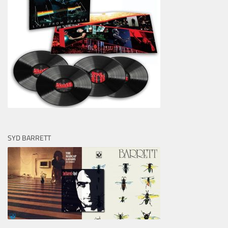
SYD BARRETT