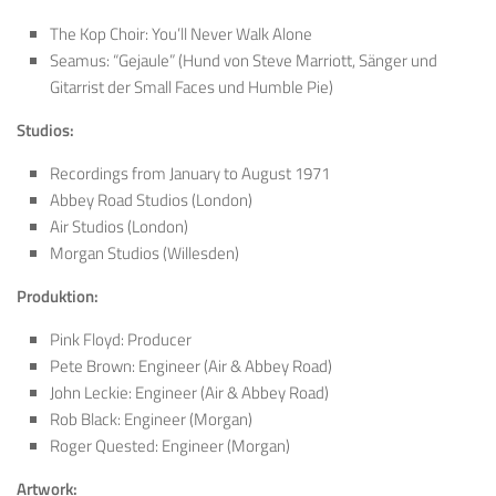
The Kop Choir: You’ll Never Walk Alone
Seamus: “Gejaule” (Hund von Steve Marriott,
Sänger und
Gitarrist der Small Faces und Humble Pie
)
Studios:
Recordings from January to August 1971
Abbey Road Studios (London)
Air Studios (London)
Morgan Studios (Willesden)
Produktion:
Pink Floyd: Producer
Pete Brown: Engineer (Air & Abbey Road)
John Leckie: Engineer (Air & Abbey Road)
Rob Black: Engineer (Morgan)
Roger Quested: Engineer (Morgan)
Artwork: