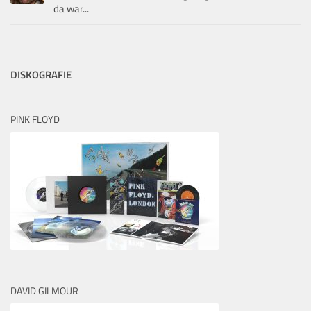
da war...
DISKOGRAFIE
PINK FLOYD
DAVID GILMOUR