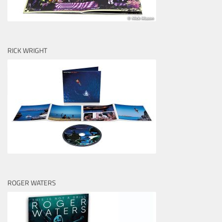
RICK WRIGHT
ROGER WATERS