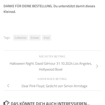
DANKE FÜR DEINE BESTELLUNG. Du unterstützt damit dieses
Kleinod.
Tags:
Collection
Echoes
Vinyl
NÄCHSTER BEITRAG
Halloween Night: David Gilmour 31.10.2024 Los Angeles,
Hollywood Bowl
VORHERIGER BEITRAG
Dear Pink Floyd, Gedicht von Simon Armitage
DAS KÖNNTE DICH AUCH INTERESSIEREN...