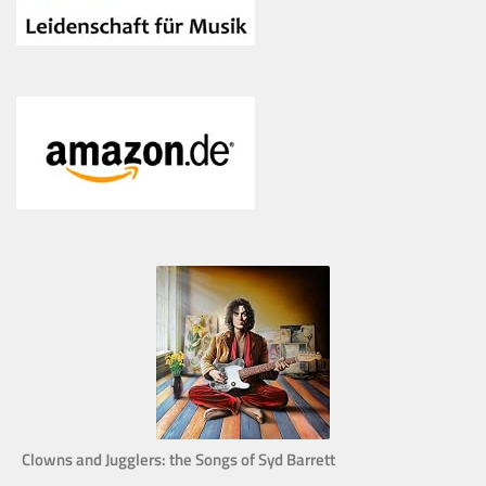
Clowns and Jugglers: the Songs of Syd Barrett