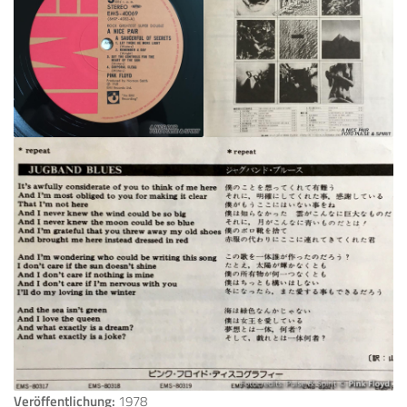
Veröffentlichung:
1978