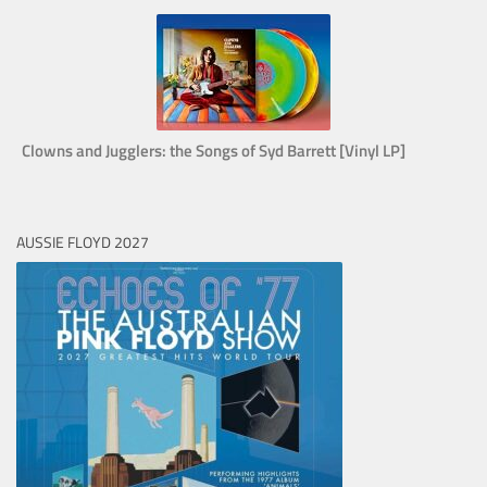
Clowns and Jugglers: the Songs of Syd Barrett [Vinyl LP]
AUSSIE FLOYD 2027