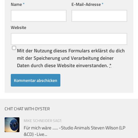
Name
*
E-Mail-Adresse
*
Website
Mit der Nutzung dieses Formulars erklärst du dich
mit der Speicherung und Verarbeitung deiner
Daten durch diese Website einverstanden.
*
CHIT CHAT WITH OYSTER
MIKE SCHNEIDER SAGT:
Für mich wäre ...... -Studio Animals Steven Wilson (LP
&CD) -Live...