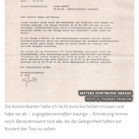
Die Konzertkarten hatte ich nicht zurückschicken müssen und
habe sie als – zugegebenermaßen traurige – Erinnerung immer
noch. Beneidenswert sind alle, die die Gelegenheit hatten ein
Konzert der Tour zu sehen.