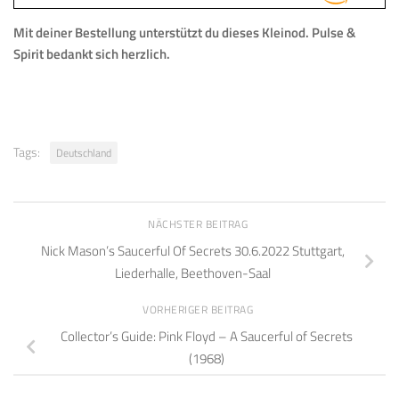
Mit deiner Bestellung
unterstützt du dieses Kleinod
.
Pulse &
Spirit bedankt sich herzlich.
Tags:
Deutschland
NÄCHSTER BEITRAG
Nick Mason’s Saucerful Of Secrets 30.6.2022 Stuttgart,
Liederhalle, Beethoven-Saal
VORHERIGER BEITRAG
Collector’s Guide: Pink Floyd – A Saucerful of Secrets
(1968)