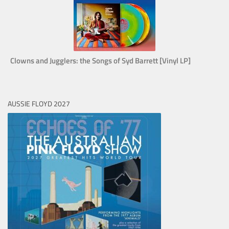
Clowns and Jugglers: the Songs of Syd Barrett [Vinyl LP]
AUSSIE FLOYD 2027