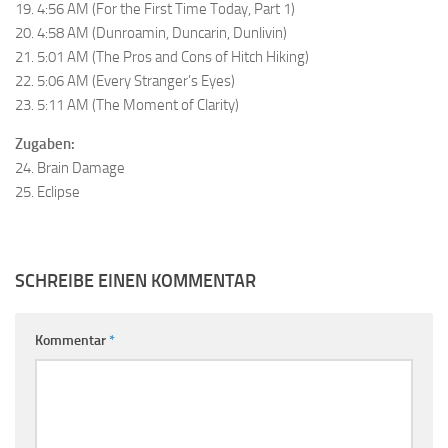
19. 4:56 AM (For the First Time Today, Part 1)
20. 4:58 AM (Dunroamin, Duncarin, Dunlivin)
21. 5:01 AM (The Pros and Cons of Hitch Hiking)
22. 5:06 AM (Every Stranger’s Eyes)
23. 5:11 AM (The Moment of Clarity)
Zugaben:
24. Brain Damage
25. Eclipse
SCHREIBE EINEN KOMMENTAR
Kommentar
*