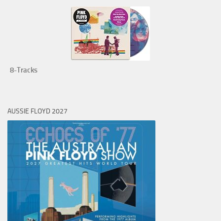
8-Tracks
AUSSIE FLOYD 2027