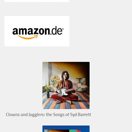
Clowns and Jugglers: the Songs of Syd Barrett