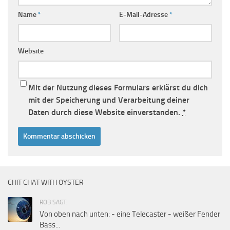
Name
*
E-Mail-Adresse
*
Website
Mit der Nutzung dieses Formulars erklärst du dich
mit der Speicherung und Verarbeitung deiner
Daten durch diese Website einverstanden.
*
CHIT CHAT WITH OYSTER
ROB SAGT:
Von oben nach unten: - eine Telecaster - weißer Fender
Bass...