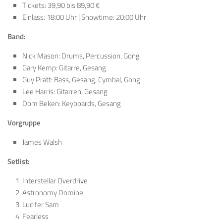
Tickets: 39,90 bis 89,90 €
Einlass: 18:00 Uhr | Showtime: 20:00 Uhr
Band:
Nick Mason: Drums, Percussion, Gong
Gary Kemp: Gitarre, Gesang
Guy Pratt: Bass, Gesang, Cymbal, Gong
Lee Harris: Gitarren, Gesang
Dom Beken: Keyboards, Gesang
Vorgruppe
James Walsh
Setlist:
Interstellar Overdrive
Astronomy Domine
Lucifer Sam
Fearless