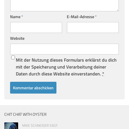
Name
*
E-Mail-Adresse
*
Website
Mit der Nutzung dieses Formulars erklärst du dich
mit der Speicherung und Verarbeitung deiner
Daten durch diese Website einverstanden.
*
CHIT CHAT WITH OYSTER
MIKE SCHNEIDER SAGT: