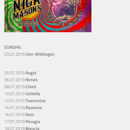
EUROPA:
03.07.2019
Ulm-Wiblingen
05.07.2019
Augst
06.07.2019
Nimes
08.07.2019
Chieti
10.07.2019
Valletta
12.07.2019
Taaormina
14.07.2019
Ravenna
16.07.2019
Rom
17.07.2019
Perugia
18.07.2019
Brescia