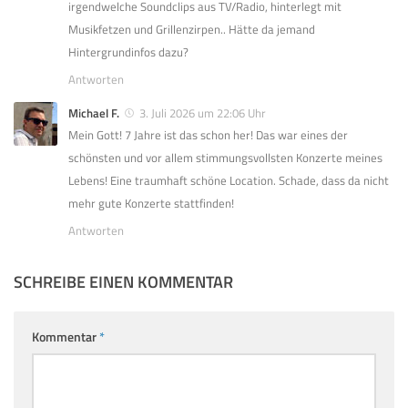
irgendwelche Soundclips aus TV/Radio, hinterlegt mit
Musikfetzen und Grillenzirpen.. Hätte da jemand
Hintergrundinfos dazu?
Antworten
Michael F.
3. Juli 2026 um 22:06 Uhr
Mein Gott! 7 Jahre ist das schon her! Das war eines der
schönsten und vor allem stimmungsvollsten Konzerte meines
Lebens! Eine traumhaft schöne Location. Schade, dass da nicht
mehr gute Konzerte stattfinden!
Antworten
SCHREIBE EINEN KOMMENTAR
Kommentar
*