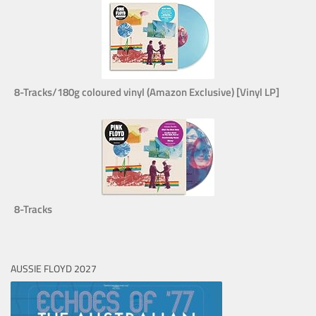
8-Tracks/180g coloured vinyl (Amazon Exclusive) [Vinyl LP]
8-Tracks
AUSSIE FLOYD 2027