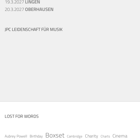
19.3.2027
LINGEN
20.3.2027
OBERHAUSEN
JPC LEIDENSCHAFT FÜR MUSIK
LOST FOR WORDS
Boxset
Cinema
Charity
Aubrey Powell
Birthday
Cambridge
Charts