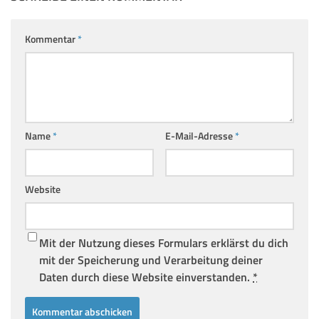
Kommentar
*
Name
*
E-Mail-Adresse
*
Website
Mit der Nutzung dieses Formulars erklärst du dich
mit der Speicherung und Verarbeitung deiner
Daten durch diese Website einverstanden.
*