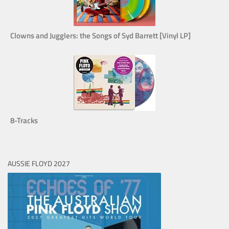
Clowns and Jugglers: the Songs of Syd Barrett [Vinyl LP]
8-Tracks
AUSSIE FLOYD 2027