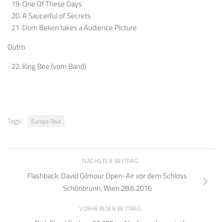
One Of These Days
A Saucerful of Secrets
Dom Beken takes a Audience Picture
Outro
King Bee (vom Band)
Tags:
Europa-Tour
NÄCHSTER BEITRAG
Flashback: David Gilmour Open-Air vor dem Schloss
Schönbrunn, Wien 28.6.2016
VORHERIGER BEITRAG