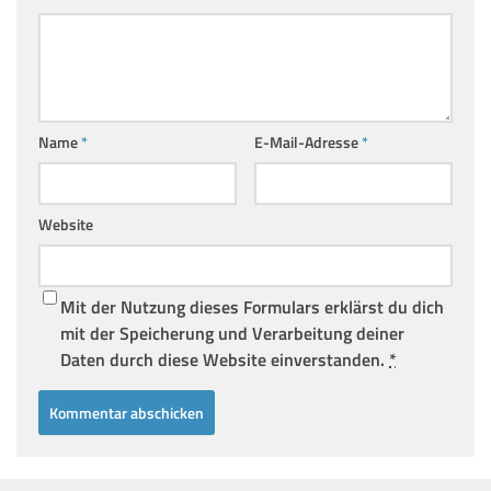
Name
*
E-Mail-Adresse
*
Website
Mit der Nutzung dieses Formulars erklärst du dich
mit der Speicherung und Verarbeitung deiner
Daten durch diese Website einverstanden.
*