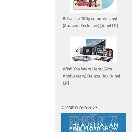
8-Tracks/180g coloured vinyl
(Amazon Exclusive) [Vinyl LP]
Wish You Were Here (50th
Anniversary) Deluxe Box [Vinyl
LP]
AUSSIE FLOYD 2027