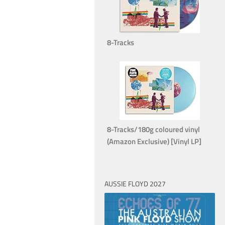
8-Tracks
8-Tracks/180g coloured vinyl
(Amazon Exclusive) [Vinyl LP]
AUSSIE FLOYD 2027